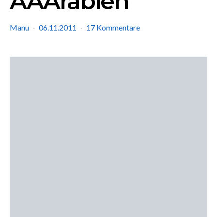
AAArabien
Manu
06.11.2011
17 Kommentare