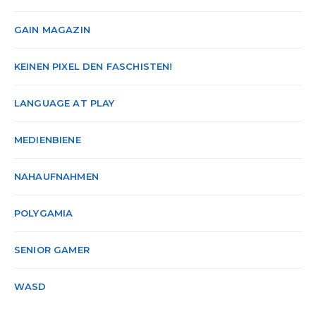
GAIN MAGAZIN
KEINEN PIXEL DEN FASCHISTEN!
LANGUAGE AT PLAY
MEDIENBIENE
NAHAUFNAHMEN
POLYGAMIA
SENIOR GAMER
WASD