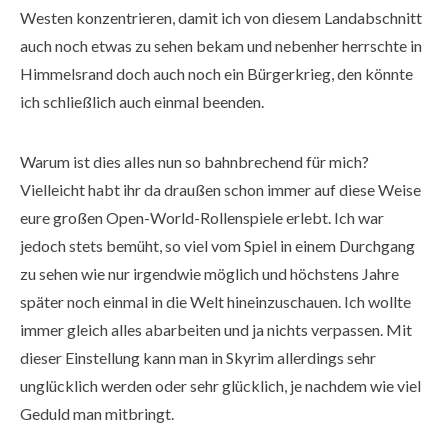
Westen konzentrieren, damit ich von diesem Landabschnitt
auch noch etwas zu sehen bekam und nebenher herrschte in
Himmelsrand doch auch noch ein Bürgerkrieg, den könnte
ich schließlich auch einmal beenden.
Warum ist dies alles nun so bahnbrechend für mich?
Vielleicht habt ihr da draußen schon immer auf diese Weise
eure großen Open-World-Rollenspiele erlebt. Ich war
jedoch stets bemüht, so viel vom Spiel in einem Durchgang
zu sehen wie nur irgendwie möglich und höchstens Jahre
später noch einmal in die Welt hineinzuschauen. Ich wollte
immer gleich alles abarbeiten und ja nichts verpassen. Mit
dieser Einstellung kann man in Skyrim allerdings sehr
unglücklich werden oder sehr glücklich, je nachdem wie viel
Geduld man mitbringt.