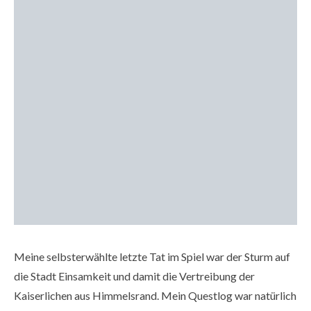
Meine selbsterwählte letzte Tat im Spiel war der Sturm auf
die Stadt Einsamkeit und damit die Vertreibung der
Kaiserlichen aus Himmelsrand. Mein Questlog war natürlich