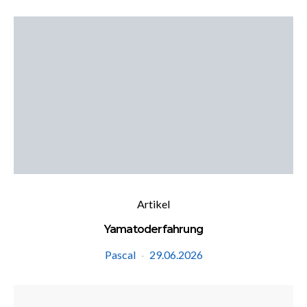
Artikel
Yamatoderfahrung
Pascal
29.06.2026