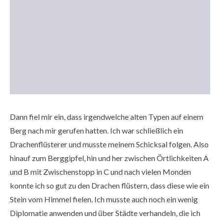
Dann fiel mir ein, dass irgendwelche alten Typen auf einem
Berg nach mir gerufen hatten. Ich war schließlich ein
Drachenflüsterer und musste meinem Schicksal folgen. Also
hinauf zum Berggipfel, hin und her zwischen Örtlichkeiten A
und B mit Zwischenstopp in C und nach vielen Monden
konnte ich so gut zu den Drachen flüstern, dass diese wie ein
Stein vom Himmel fielen. Ich musste auch noch ein wenig
Diplomatie anwenden und über Städte verhandeln, die ich