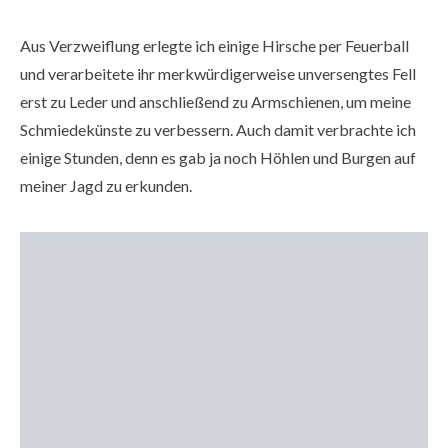
Aus Verzweiflung erlegte ich einige Hirsche per Feuerball
und verarbeitete ihr merkwürdigerweise unversengtes Fell
erst zu Leder und anschließend zu Armschienen, um meine
Schmiedekünste zu verbessern. Auch damit verbrachte ich
einige Stunden, denn es gab ja noch Höhlen und Burgen auf
meiner Jagd zu erkunden.