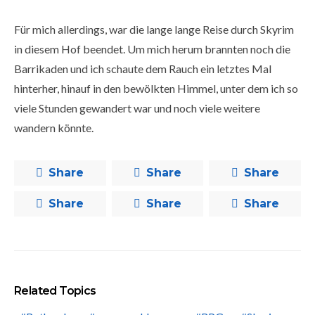
Für mich allerdings, war die lange lange Reise durch Skyrim
in diesem Hof beendet. Um mich herum brannten noch die
Barrikaden und ich schaute dem Rauch ein letztes Mal
hinterher, hinauf in den bewölkten Himmel, unter dem ich so
viele Stunden gewandert war und noch viele weitere
wandern könnte.
Share
Share
Share
Share
Share
Share
Related Topics