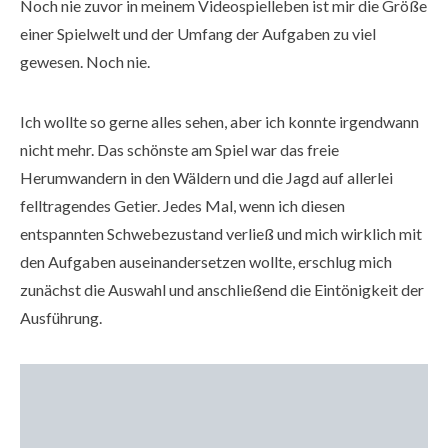
Noch nie zuvor in meinem Videospielleben ist mir die Größe
einer Spielwelt und der Umfang der Aufgaben zu viel
gewesen. Noch nie.
Ich wollte so gerne alles sehen, aber ich konnte irgendwann
nicht mehr. Das schönste am Spiel war das freie
Herumwandern in den Wäldern und die Jagd auf allerlei
felltragendes Getier. Jedes Mal, wenn ich diesen
entspannten Schwebezustand verließ und mich wirklich mit
den Aufgaben auseinandersetzen wollte, erschlug mich
zunächst die Auswahl und anschließend die Eintönigkeit der
Ausführung.