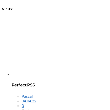
VIEUX
Perfect PS5
Pascal
04.04.22
0