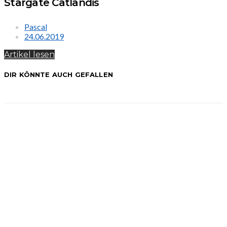
Stargate Catlandis
Pascal
24.06.2019
Artikel lesen
DIR KÖNNTE AUCH GEFALLEN