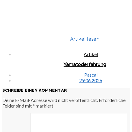
Artikel lesen
Artikel
Yamatoderfahrung
Pascal
29.06.2026
SCHREIBE EINEN KOMMENTAR
Deine E-Mail-Adresse wird nicht veröffentlicht.
Erforderliche
Felder sind mit
*
markiert