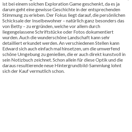
ist bei einem solchen Exploration Game geschenkt, da es ja
darum geht eine gewisse Geschichte in der entsprechenden
Stimmung zu erleben. Der Fokus liegt darauf, die persönlichen
Schicksale der Inselbewohner – natürlich ganz besonders das
von Betty – zu ergründen, welche vor allem durch
liegengelassene Schriftstücke oder Fotos dokumentiert
wurden. Auch die wunderschöne Landschaft kann sehr
detailliert erkundet werden. An verschiedenen Stellen kann
Edward sich auch einfach mal hinsetzen, um die umwerfend
schöne Umgebung zu genießen, die er auch direkt kunstvoll in
sein Notizbuch zeichnet. Schon allein für diese Optik und die
daraus resultierende neue Hintergrundbild-Sammlung lohnt
sich der Kauf vermutlich schon.