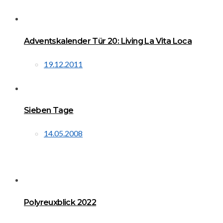
Adventskalender Tür 20: Living La Vita Loca
19.12.2011
Sieben Tage
14.05.2008
Polyreuxblick 2022