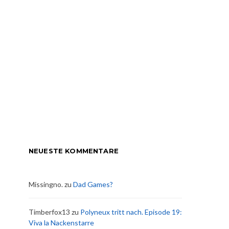
NEUESTE KOMMENTARE
Missingno.
zu
Dad Games?
Timberfox13
zu
Polyneux tritt nach. Episode 19:
Viva la Nackenstarre