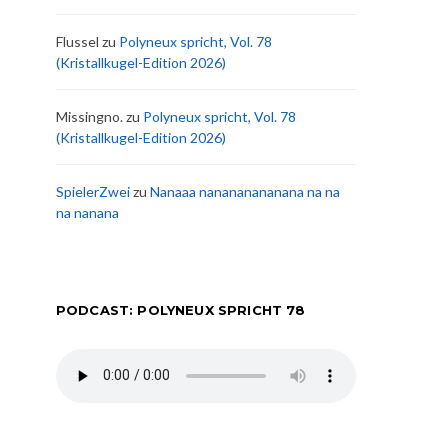
Flussel
zu
Polyneux spricht, Vol. 78
(Kristallkugel-Edition 2026)
Missingno.
zu
Polyneux spricht, Vol. 78
(Kristallkugel-Edition 2026)
SpielerZwei
zu
Nanaaa nanananananana na na
na nanana
PODCAST: POLYNEUX SPRICHT 78