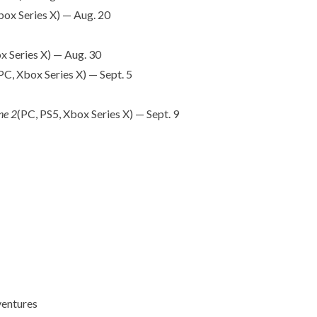
box Series X) — Aug. 20
x Series X) — Aug. 30
PC, Xbox Series X) — Sept. 5
ne 2
(PC, PS5, Xbox Series X) — Sept. 9
adventures