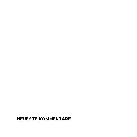
NEUESTE KOMMENTARE