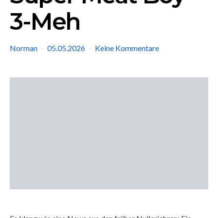
3-Meh
Norman
05.05.2026
Keine Kommentare