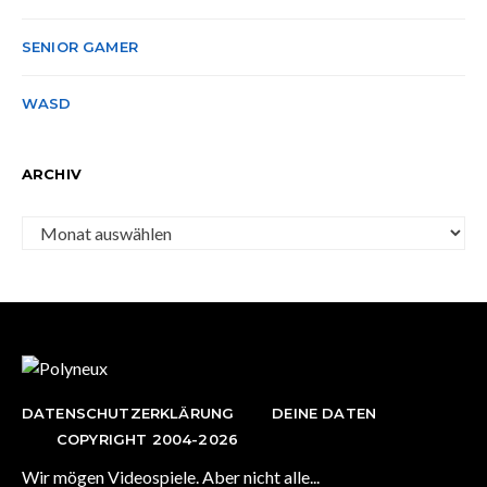
SENIOR GAMER
WASD
ARCHIV
Archiv
DATENSCHUTZERKLÄRUNG
DEINE DATEN
COPYRIGHT 2004-2026
Wir mögen Videospiele. Aber nicht alle...