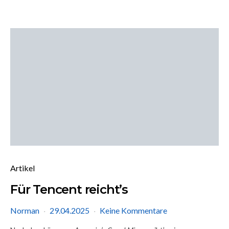
Artikel
Für Tencent reicht’s
Norman
29.04.2025
Keine Kommentare