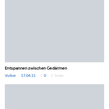
Entspannen zwischen Gedärmen
Volker
17.04.15
0
3 min