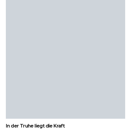
In der Truhe liegt die Kraft