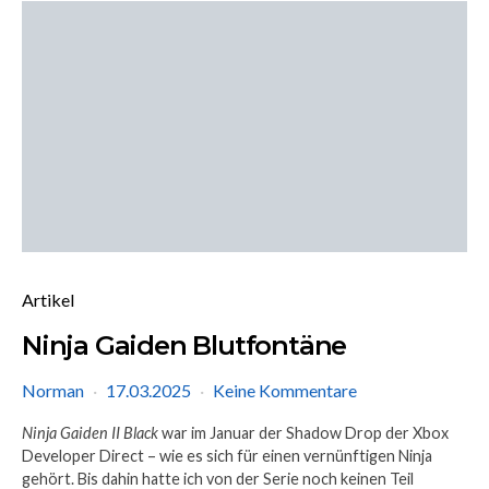
Artikel
Ninja Gaiden Blutfontäne
Norman
17.03.2025
Keine Kommentare
Ninja Gaiden II Black
war im Januar der Shadow Drop der Xbox
Developer Direct – wie es sich für einen vernünftigen Ninja
gehört. Bis dahin hatte ich von der Serie noch keinen Teil