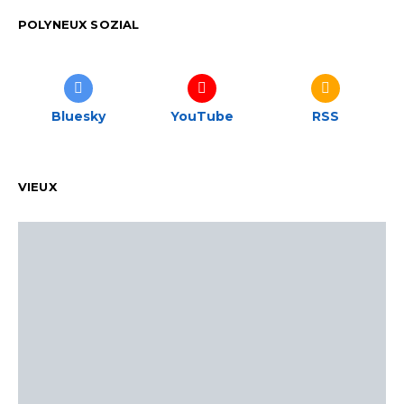
POLYNEUX SOZIAL
Bluesky
YouTube
RSS
VIEUX