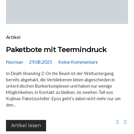
Artikel
Paketbote mit Teermindruck
Norman
29.08.2025
Keine Kommentare
In
Death Stranding 2: On the Beach
ist der Weltuntergang
bereits abgehakt, die Verbliebenen leben abgeschieden in
unterirdischen Bunkerkomplexen und haben nur wenige
Möglichkeiten, in Kontakt zu bleiben. Im zweiten Teil von
Kojimas Paketzusteller-Epos geht’s dabei nicht mehr nur um
den…
Artikel lesen