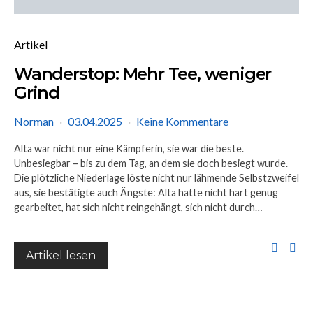
Artikel
Wanderstop: Mehr Tee, weniger
Grind
Norman
03.04.2025
Keine Kommentare
Alta war nicht nur eine Kämpferin, sie war die beste.
Unbesiegbar – bis zu dem Tag, an dem sie doch besiegt wurde.
Die plötzliche Niederlage löste nicht nur lähmende Selbstzweifel
aus, sie bestätigte auch Ängste: Alta hatte nicht hart genug
gearbeitet, hat sich nicht reingehängt, sich nicht durch…
Artikel lesen