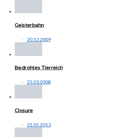
Geisterbahn
20.12.2009
Bedrohtes Tierreich
25.03.2008
Closure
21.05.2013