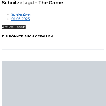
Schnitzeljagd – The Game
SpielerZwei
01.05.2025
Artikel lesen
DIR KÖNNTE AUCH GEFALLEN