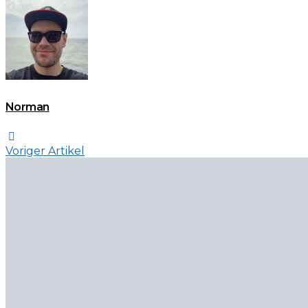
Norman
Voriger Artikel