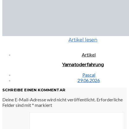
Artikel lesen
Artikel
Yamatoderfahrung
Pascal
29.06.2026
SCHREIBE EINEN KOMMENTAR
Deine E-Mail-Adresse wird nicht veröffentlicht.
Erforderliche
Felder sind mit
*
markiert