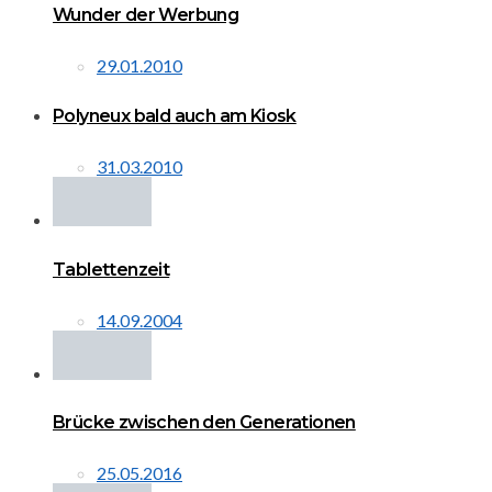
Wunder der Werbung
29.01.2010
Polyneux bald auch am Kiosk
31.03.2010
Tablettenzeit
14.09.2004
Brücke zwischen den Generationen
25.05.2016