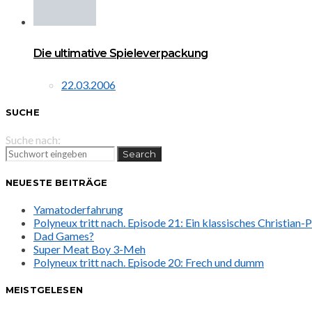
Die ultimative Spieleverpackung
22.03.2006
SUCHE
Suche nach:
Search
NEUESTE BEITRÄGE
Yamatoderfahrung
Polyneux tritt nach. Episode 21: Ein klassisches Christian
Dad Games?
Super Meat Boy 3-Meh
Polyneux tritt nach. Episode 20: Frech und dumm
MEISTGELESEN