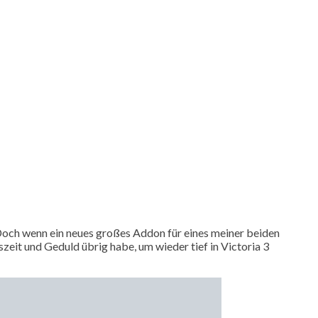
. Doch wenn ein neues großes Addon für eines meiner beiden
szeit und Geduld übrig habe, um wieder tief in Victoria 3