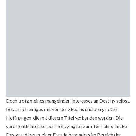
Doch trotz meines mangelnden Interesses an Destiny selbst,
bekam ich einiges mit von der Skepsis und den großen
Hoffnungen, die mit diesem Titel verbunden wurden. Die
veröffentlichten Screenshots zeigten zum Teil sehr schicke
Designs, die zu meiner Freude besonders im Bereich der