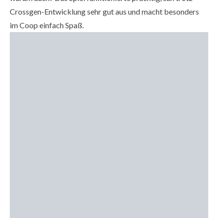
Crossgen-Entwicklung sehr gut aus und macht besonders
im Coop einfach Spaß.