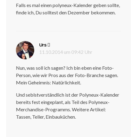
Falls es mal einen polyneux-Kalender geben sollte,
finde ich, Du solltest den Dezember bekommen.
sagt:
Urs
11.10.2014 um 09:42 Uhr
Nun, was soll ich sagen? Ich bin eben eine Foto-
Person, wie wir Pros aus der Foto-Branche sagen.
Mein Geheimnis: Natürlichkeit.
Und seblstverständlich ist der Polyneux-Kalender
bereits fest eingeplant, als Teil des Polyneux-
Merchandise-Programms. Weitere Artikel:
Tassen, Teller, Einbauküchen.