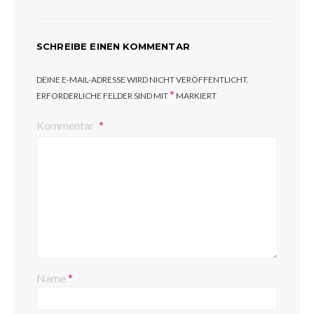
SCHREIBE EINEN KOMMENTAR
DEINE E-MAIL-ADRESSE WIRD NICHT VERÖFFENTLICHT.
*
ERFORDERLICHE FELDER SIND MIT
MARKIERT
Kommentar
Name
*