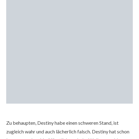
Zu behaupten, Destiny habe einen schweren Stand, ist
zugleich wahr und auch lächerlich falsch. Destiny hat schon