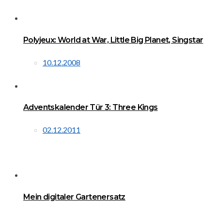
Polyjeux: World at War, Little Big Planet, Singstar
10.12.2008
Adventskalender Tür 3: Three Kings
02.12.2011
Mein digitaler Gartenersatz