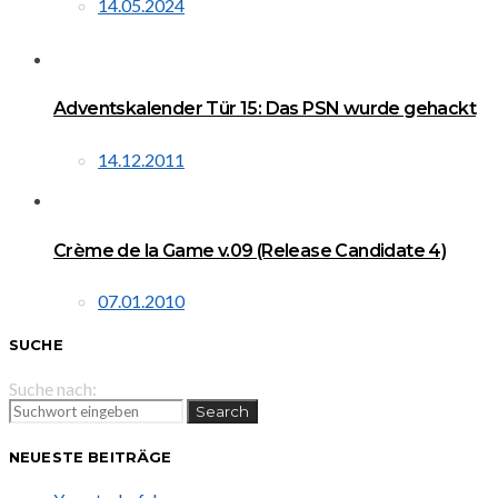
14.05.2024
Adventskalender Tür 15: Das PSN wurde gehackt
14.12.2011
Crème de la Game v.09 (Release Candidate 4)
07.01.2010
SUCHE
Suche nach:
Search
NEUESTE BEITRÄGE