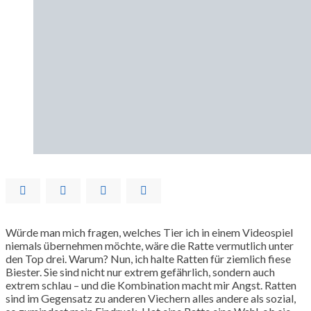
Würde man mich fragen, welches Tier ich in einem Videospiel
niemals übernehmen möchte, wäre die Ratte vermutlich unter
den Top drei. Warum? Nun, ich halte Ratten für ziemlich fiese
Biester. Sie sind nicht nur extrem gefährlich, sondern auch
extrem schlau – und die Kombination macht mir Angst. Ratten
sind im Gegensatz zu anderen Viechern alles andere als sozial,