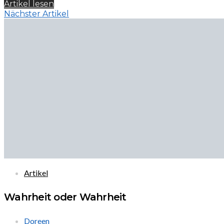
Artikel lesen
Nächster Artikel
Artikel
Wahrheit oder Wahrheit
Doreen