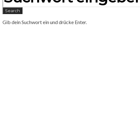
Search
Gib dein Suchwort ein und drücke Enter.