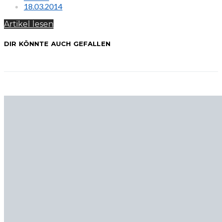
18.03.2014
Artikel lesen
DIR KÖNNTE AUCH GEFALLEN