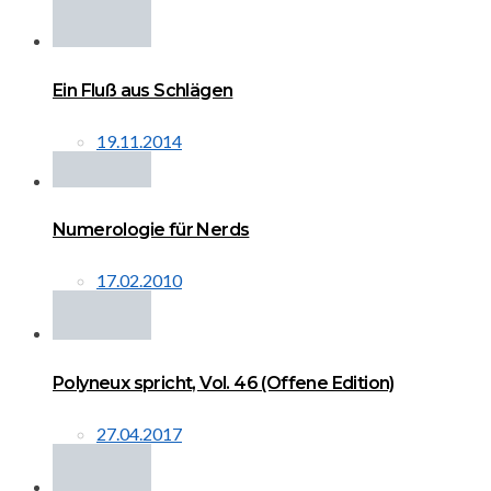
Ein Fluß aus Schlägen
19.11.2014
Numerologie für Nerds
17.02.2010
Polyneux spricht, Vol. 46 (Offene Edition)
27.04.2017