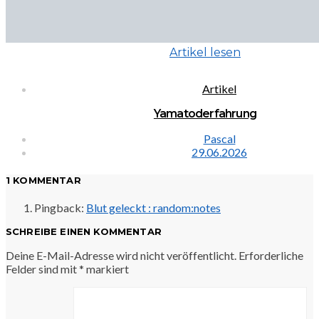
Artikel lesen
Artikel
Yamatoderfahrung
Pascal
29.06.2026
1 KOMMENTAR
Pingback:
Blut geleckt : random:notes
SCHREIBE EINEN KOMMENTAR
Deine E-Mail-Adresse wird nicht veröffentlicht.
Erforderliche
Felder sind mit
*
markiert