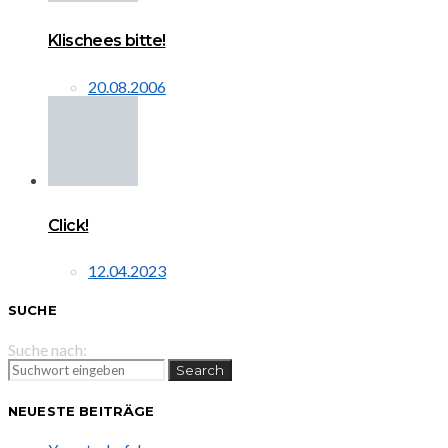
Klischees bitte!
20.08.2006
Click!
12.04.2023
SUCHE
Suche nach:
Search
NEUESTE BEITRÄGE