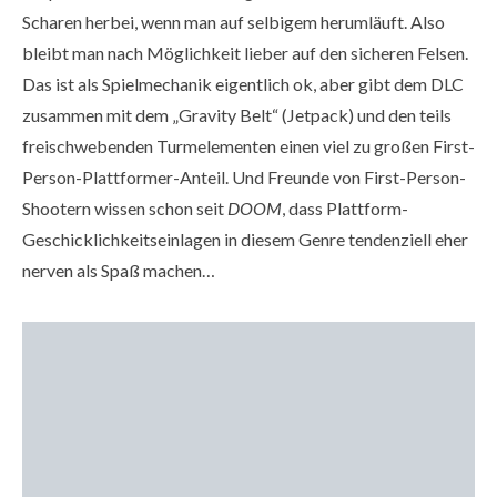
Scharen herbei, wenn man auf selbigem herumläuft. Also
bleibt man nach Möglichkeit lieber auf den sicheren Felsen.
Das ist als Spielmechanik eigentlich ok, aber gibt dem DLC
zusammen mit dem „Gravity Belt“ (Jetpack) und den teils
freischwebenden Turmelementen einen viel zu großen First-
Person-Plattformer-Anteil. Und Freunde von First-Person-
Shootern wissen schon seit
DOOM
, dass Plattform-
Geschicklichkeitseinlagen in diesem Genre tendenziell eher
nerven als Spaß machen…