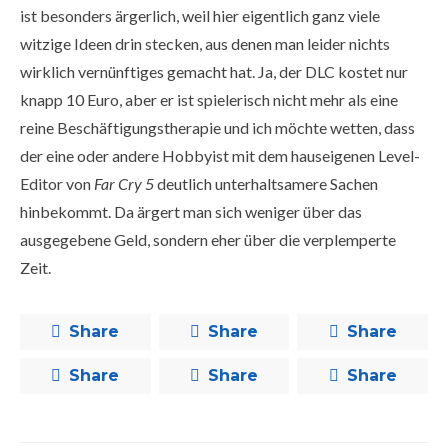
ist besonders ärgerlich, weil hier eigentlich ganz viele
witzige Ideen drin stecken, aus denen man leider nichts
wirklich vernünftiges gemacht hat. Ja, der DLC kostet nur
knapp 10 Euro, aber er ist spielerisch nicht mehr als eine
reine Beschäftigungstherapie und ich möchte wetten, dass
der eine oder andere Hobbyist mit dem hauseigenen Level-
Editor von
Far Cry 5
deutlich unterhaltsamere Sachen
hinbekommt. Da ärgert man sich weniger über das
ausgegebene Geld, sondern eher über die verplemperte
Zeit.
Share
Share
Share
Share
Share
Share