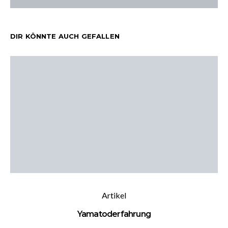
DIR KÖNNTE AUCH GEFALLEN
Artikel
Yamatoderfahrung