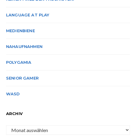
LANGUAGE AT PLAY
MEDIENBIENE
NAHAUFNAHMEN
POLYGAMIA
SENIOR GAMER
WASD
ARCHIV
Archiv