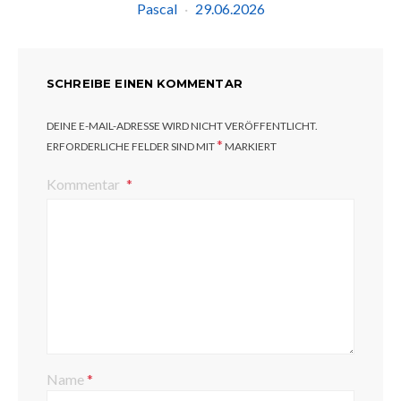
Pascal
29.06.2026
SCHREIBE EINEN KOMMENTAR
DEINE E-MAIL-ADRESSE WIRD NICHT VERÖFFENTLICHT.
*
ERFORDERLICHE FELDER SIND MIT
MARKIERT
Kommentar
Name
*