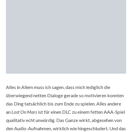
Alles in Allem muss ich sagen, dass mich lediglich die
überwiegend netten Dialoge gerade so motivieren konnten
das Ding tatsächlich bis zum Ende zu spielen. Alles andere
an
Lost On Mars
ist für einen DLC zu einem fetten AAA-Spiel
qualitativ echt unwürdig. Das Ganze wirkt, abgesehen von
den Audio-Aufnahmen, wirklich wie hingeschludert. Und das