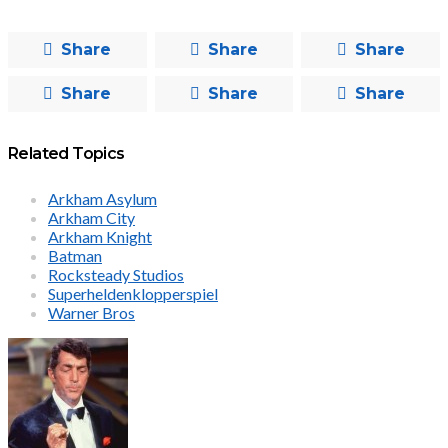
Share
Share
Share
Share
Share
Share
Related Topics
Arkham Asylum
Arkham City
Arkham Knight
Batman
Rocksteady Studios
Superheldenklopperspiel
Warner Bros