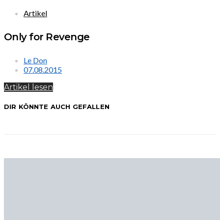
Artikel
Only for Revenge
Le Don
07.08.2015
Artikel lesen
DIR KÖNNTE AUCH GEFALLEN