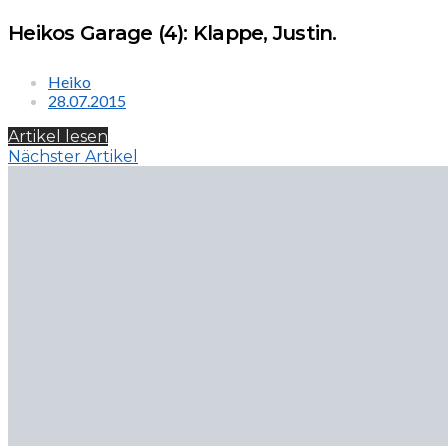
Heikos Garage (4): Klappe, Justin.
Heiko
28.07.2015
Artikel lesen
Nächster Artikel