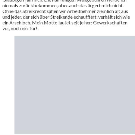
niemals zurückbekommen, aber auch das ärgert mich nicht.
Ohne das Streikrecht sähen wir Arbeitnehmer ziemlich alt aus
und jeder, der sich über Streikende echauffiert, verhält sich wie
ein Arschloch. Mein Motto lautet seit je her: Gewerkschaften
vor, noch ein Tor!