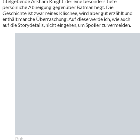
titelgebende Arkham Knight, der eine besonders tiefe
persönliche Abneigung gegenüber Batman hegt. Die
Geschichte ist zwar reines Klischee, wird aber gut erzählt und
enthält manche Überraschung. Auf diese werde ich, wie auch
auf die Storydetails, nicht eingehen, um Spoiler zu vermeiden.
Buh.