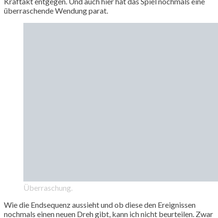
Kraftakt entgegen. Und auch hier hat das Spiel nochmals eine
überraschende Wendung parat.
Überraschung.
Wie die Endsequenz aussieht und ob diese den Ereignissen
nochmals einen neuen Dreh gibt, kann ich nicht beurteilen. Zwar