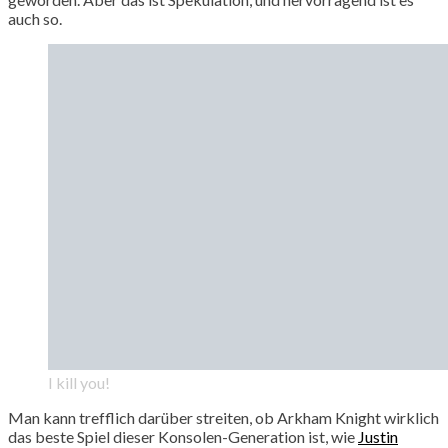
auch so.
I kill you!
Man kann trefflich darüber streiten, ob Arkham Knight wirklich
das beste Spiel dieser Konsolen-Generation ist, wie
Justin