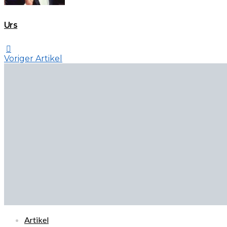
Urs
Voriger Artikel
Artikel