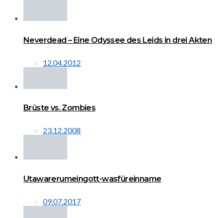
Neverdead – Eine Odyssee des Leids in drei Akten
12.04.2012
Brüste vs. Zombies
23.12.2008
Utawarerumeingott-wasfüreinname
09.07.2017