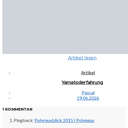
Artikel lesen
Artikel
Yamatoderfahrung
Pascal
29.06.2026
1 KOMMENTAR
Pingback:
Polyreuxblick 2015 | Polyneux