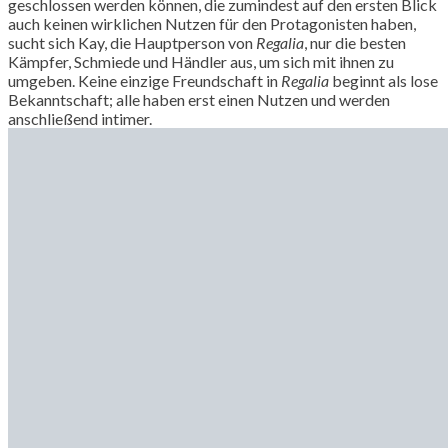
geschlossen werden können, die zumindest auf den ersten Blick
auch keinen wirklichen Nutzen für den Protagonisten haben,
sucht sich Kay, die Hauptperson von
Regalia
, nur die besten
Kämpfer, Schmiede und Händler aus, um sich mit ihnen zu
umgeben. Keine einzige Freundschaft in
Regalia
beginnt als lose
Bekanntschaft; alle haben erst einen Nutzen und werden
anschließend intimer.