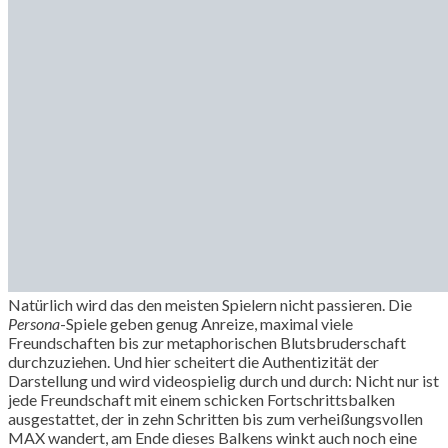
Natürlich wird das den meisten Spielern nicht passieren. Die
Persona
-Spiele geben genug Anreize, maximal viele
Freundschaften bis zur metaphorischen Blutsbruderschaft
durchzuziehen. Und hier scheitert die Authentizität der
Darstellung und wird videospielig durch und durch: Nicht nur ist
jede Freundschaft mit einem schicken Fortschrittsbalken
ausgestattet, der in zehn Schritten bis zum verheißungsvollen
MAX wandert, am Ende dieses Balkens winkt auch noch eine