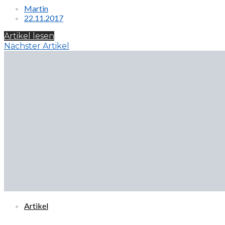
Martin
22.11.2017
Artikel lesen
Nächster Artikel
Artikel