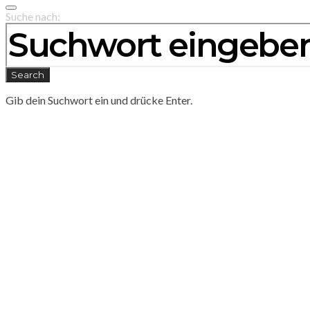
Suche nach:
Search
Gib dein Suchwort ein und drücke Enter.