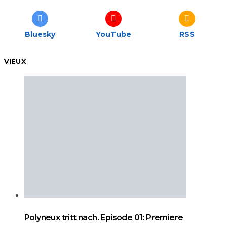
Bluesky
YouTube
RSS
VIEUX
Polyneux tritt nach. Episode 01: Premiere