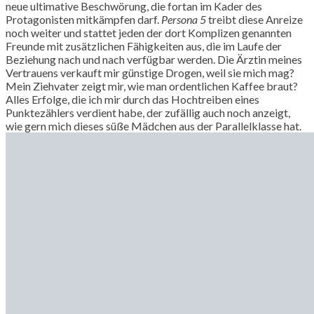
neue ultimative Beschwörung, die fortan im Kader des
Protagonisten mitkämpfen darf.
Persona 5
treibt diese Anreize
noch weiter und stattet jeden der dort Komplizen genannten
Freunde mit zusätzlichen Fähigkeiten aus, die im Laufe der
Beziehung nach und nach verfügbar werden. Die Ärztin meines
Vertrauens verkauft mir günstige Drogen, weil sie mich mag?
Mein Ziehvater zeigt mir, wie man ordentlichen Kaffee braut?
Alles Erfolge, die ich mir durch das Hochtreiben eines
Punktezählers verdient habe, der zufällig auch noch anzeigt,
wie gern mich dieses süße Mädchen aus der Parallelklasse hat.