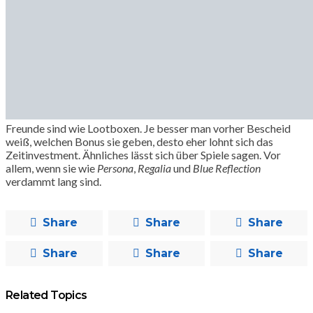
Freunde sind wie Lootboxen. Je besser man vorher Bescheid
weiß, welchen Bonus sie geben, desto eher lohnt sich das
Zeitinvestment. Ähnliches lässt sich über Spiele sagen. Vor
allem, wenn sie wie
Persona
,
Regalia
und
Blue Reflection
verdammt lang sind.
Share
Share
Share
Share
Share
Share
Related Topics