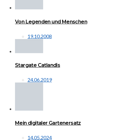
Von Legenden und Menschen
19.10.2008
Stargate Catlandis
24.06.2019
Mein digitaler Gartenersatz
14.05.2024