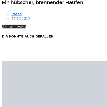
Ein hübscher, brennender Haufen
Pascal
11.12.2017
Artikel lesen
DIR KÖNNTE AUCH GEFALLEN