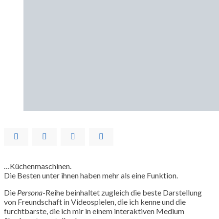
…Küchenmaschinen.
Die Besten unter ihnen haben mehr als eine Funktion.
Die
Persona
-Reihe beinhaltet zugleich die beste Darstellung
von Freundschaft in Videospielen, die ich kenne und die
furchtbarste, die ich mir in einem interaktiven Medium