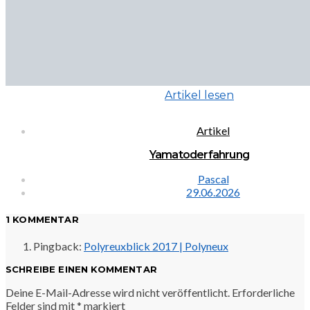
Artikel lesen
Artikel
Yamatoderfahrung
Pascal
29.06.2026
1 KOMMENTAR
Pingback:
Polyreuxblick 2017 | Polyneux
SCHREIBE EINEN KOMMENTAR
Deine E-Mail-Adresse wird nicht veröffentlicht.
Erforderliche
Felder sind mit
*
markiert