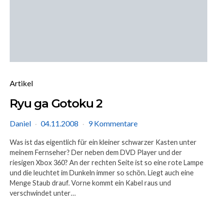
Artikel
Ryu ga Gotoku 2
Daniel
04.11.2008
9 Kommentare
Was ist das eigentlich für ein kleiner schwarzer Kasten unter
meinem Fernseher? Der neben dem DVD Player und der
riesigen Xbox 360? An der rechten Seite ist so eine rote Lampe
und die leuchtet im Dunkeln immer so schön. Liegt auch eine
Menge Staub drauf. Vorne kommt ein Kabel raus und
verschwindet unter…