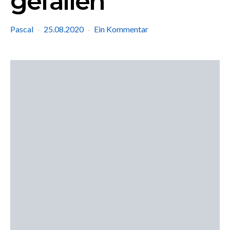
gefallen
Pascal
25.08.2020
Ein Kommentar