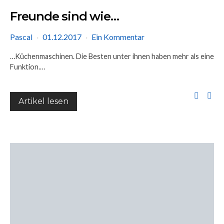
Freunde sind wie…
Pascal
01.12.2017
Ein Kommentar
…Küchenmaschinen. Die Besten unter ihnen haben mehr als eine
Funktion.…
Artikel lesen