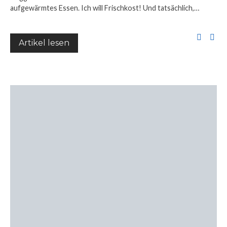
aufgewärmtes Essen. Ich will Frischkost! Und tatsächlich,…
Artikel lesen