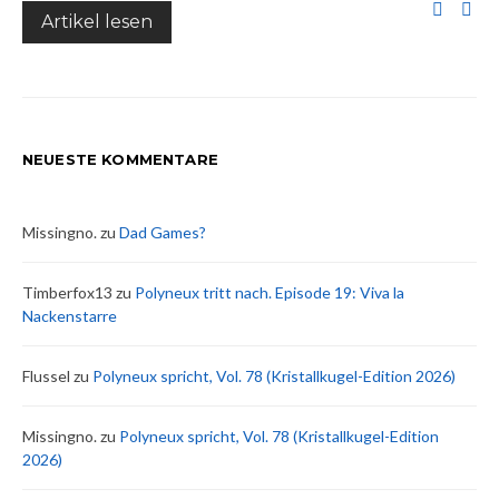
Artikel lesen
NEUESTE KOMMENTARE
Missingno.
zu
Dad Games?
Timberfox13
zu
Polyneux tritt nach. Episode 19: Viva la
Nackenstarre
Flussel
zu
Polyneux spricht, Vol. 78 (Kristallkugel-Edition 2026)
Missingno.
zu
Polyneux spricht, Vol. 78 (Kristallkugel-Edition
2026)