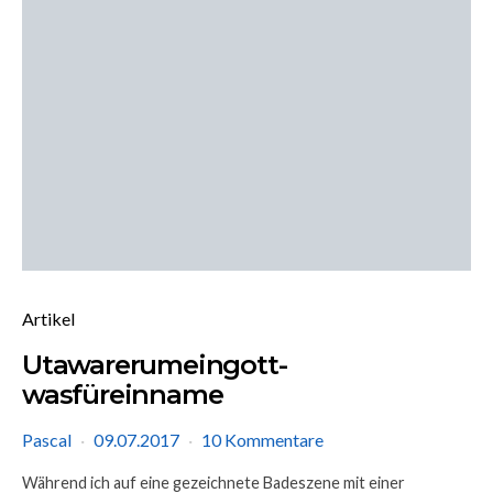
Artikel
Utawarerumeingott-
wasfüreinname
Pascal
09.07.2017
10 Kommentare
Während ich auf eine gezeichnete Badeszene mit einer