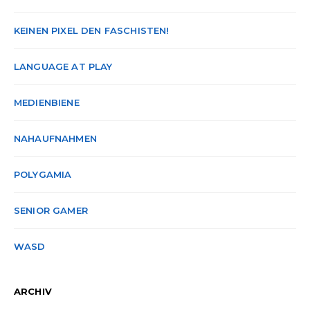
KEINEN PIXEL DEN FASCHISTEN!
LANGUAGE AT PLAY
MEDIENBIENE
NAHAUFNAHMEN
POLYGAMIA
SENIOR GAMER
WASD
ARCHIV