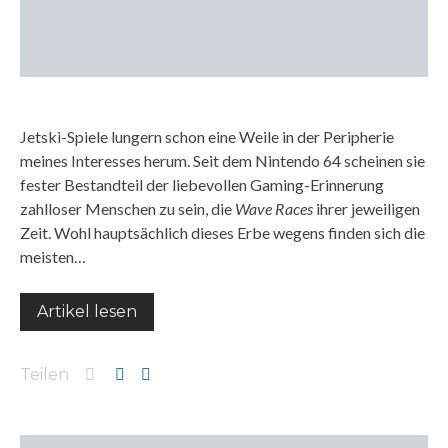
Jetski-Spiele lungern schon eine Weile in der Peripherie
meines Interesses herum. Seit dem Nintendo 64 scheinen sie
fester Bestandteil der liebevollen Gaming-Erinnerung
zahlloser Menschen zu sein, die
Wave Races
ihrer jeweiligen
Zeit. Wohl hauptsächlich dieses Erbe wegens finden sich die
meisten…
Artikel lesen
Teilen