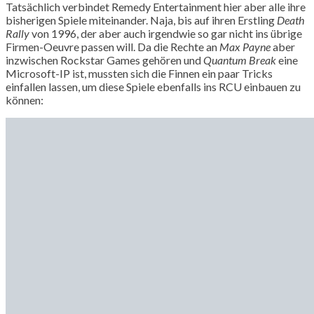
Tatsächlich verbindet Remedy Entertainment hier aber alle ihre
bisherigen Spiele miteinander. Naja, bis auf ihren Erstling
Death
Rally
von 1996, der aber auch irgendwie so gar nicht ins übrige
Firmen-Oeuvre passen will. Da die Rechte an
Max Payne
aber
inzwischen Rockstar Games gehören und
Quantum Break
eine
Microsoft-IP ist, mussten sich die Finnen ein paar Tricks
einfallen lassen, um diese Spiele ebenfalls ins RCU einbauen zu
können: