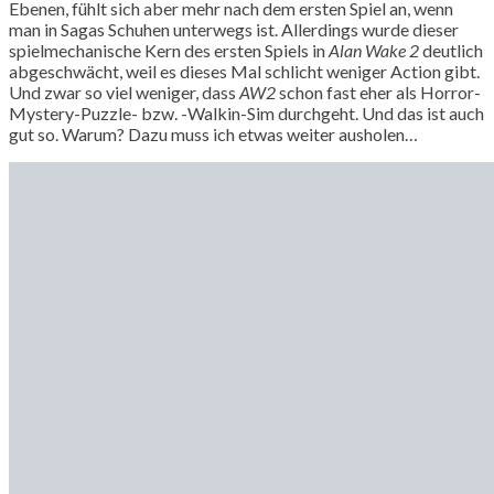
Ebenen, fühlt sich aber mehr nach dem ersten Spiel an, wenn
man in Sagas Schuhen unterwegs ist. Allerdings wurde dieser
spielmechanische Kern des ersten Spiels in
Alan Wake 2
deutlich
abgeschwächt, weil es dieses Mal schlicht weniger Action gibt.
Und zwar so viel weniger, dass
AW2
schon fast eher als Horror-
Mystery-Puzzle- bzw. -Walkin-Sim durchgeht. Und das ist auch
gut so. Warum? Dazu muss ich etwas weiter ausholen…