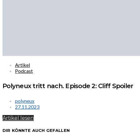
Artikel
Podcast
Polyneux tritt nach. Episode 2: Cliff Spoiler
polyneux
27.11.2023
Artikel lesen
DIR KÖNNTE AUCH GEFALLEN