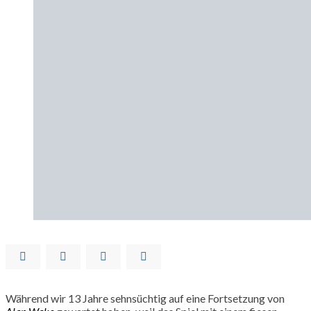
Während wir 13 Jahre sehnsüchtig auf eine Fortsetzung von