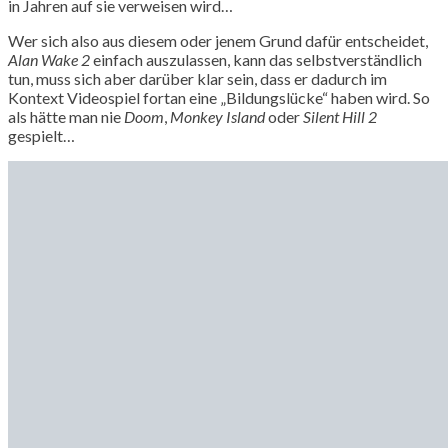
in Jahren auf sie verweisen wird…
Wer sich also aus diesem oder jenem Grund dafür entscheidet,
Alan Wake 2
einfach auszulassen, kann das selbstverständlich
tun, muss sich aber darüber klar sein, dass er dadurch im
Kontext Videospiel fortan eine „Bildungslücke“ haben wird. So
als hätte man nie
Doom
,
Monkey Island
oder
Silent Hill 2
gespielt…