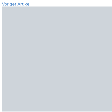
Voriger Artikel