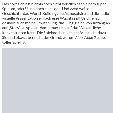
Das hört sich bis hierhin noch nicht wirklich nach einem super
Spiel an, oder? Und doch ist es das. Und zwar weil die
Geschichte, das World-Building, die Atmosphäre und die audio-
visuelle Präsentation einfach eine Wucht sind! Und genau
deshalb auch meine Empfehlung, das Ding gleich von Anfang an
auf „Story“ zu spielen, damit man sich auf das Wesentliche
konzentrieren kann. Die Spielmechaniken gehören nicht dazu.
Sie sind okay, aber nicht der Grund, warum
Alan Wake 2
ein so
tolles Spiel ist.