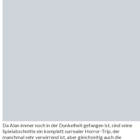
Da Alan immer noch in der Dunkelheit gefangen ist, sind seine
Spielabschnitte ein komplett surrealer Horror-Trip, der
manchmal sehr verwirrend ist, aber gleichzeitig auch die