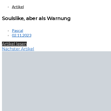
Artikel
Soulslike, aber als Warnung
Pascal
02.11.2023
Artikel lesen
Nächster Artikel