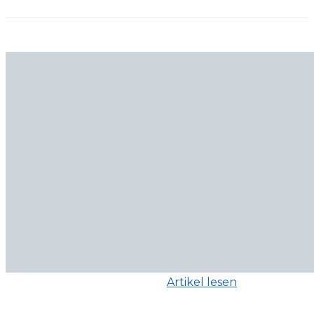
Artikel lesen