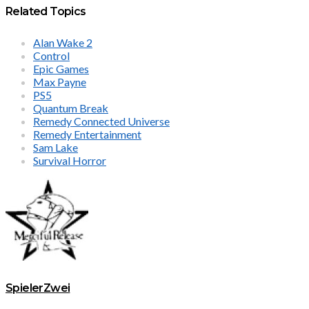
Related Topics
Alan Wake 2
Control
Epic Games
Max Payne
PS5
Quantum Break
Remedy Connected Universe
Remedy Entertainment
Sam Lake
Survival Horror
SpielerZwei