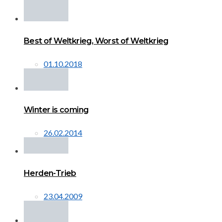
Best of Weltkrieg, Worst of Weltkrieg
01.10.2018
Winter is coming
26.02.2014
Herden-Trieb
23.04.2009