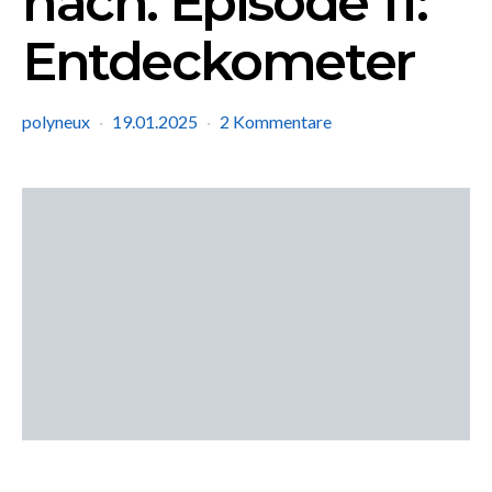
nach. Episode 11:
Entdeckometer
polyneux
19.01.2025
2 Kommentare