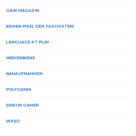
GAIN MAGAZIN
KEINEN PIXEL DEN FASCHISTEN!
LANGUAGE AT PLAY
MEDIENBIENE
NAHAUFNAHMEN
POLYGAMIA
SENIOR GAMER
WASD