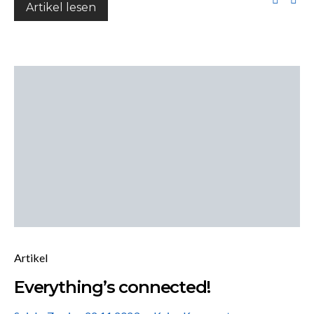
Artikel lesen
Artikel
Everything’s connected!