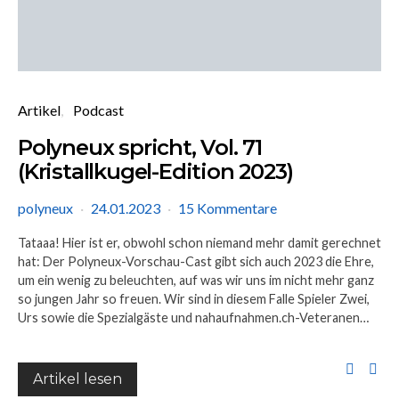
Artikel
Podcast
Polyneux spricht, Vol. 71
(Kristallkugel-Edition 2023)
polyneux
24.01.2023
15 Kommentare
Tataaa! Hier ist er, obwohl schon niemand mehr damit gerechnet
hat: Der Polyneux-Vorschau-Cast gibt sich auch 2023 die Ehre,
um ein wenig zu beleuchten, auf was wir uns im nicht mehr ganz
so jungen Jahr so freuen. Wir sind in diesem Falle Spieler Zwei,
Urs sowie die Spezialgäste und nahaufnahmen.ch-Veteranen…
Artikel lesen