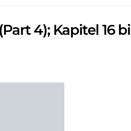
art 4); Kapitel 16 bi