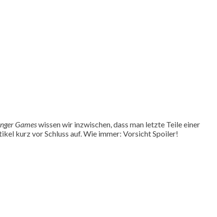
nger Games
wissen wir inzwischen, dass man letzte Teile einer
kel kurz vor Schluss auf. Wie immer: Vorsicht Spoiler!