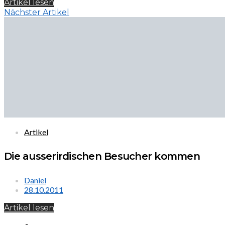
Artikel lesen
Nächster Artikel
Artikel
Die ausserirdischen Besucher kommen
Daniel
28.10.2011
Artikel lesen