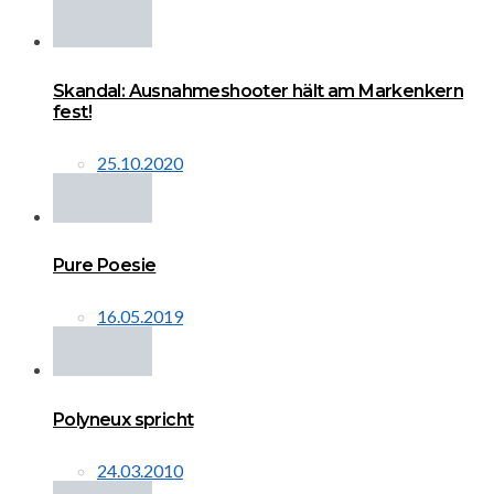
Skandal: Ausnahmeshooter hält am Markenkern
fest!
25.10.2020
Pure Poesie
16.05.2019
Polyneux spricht
24.03.2010