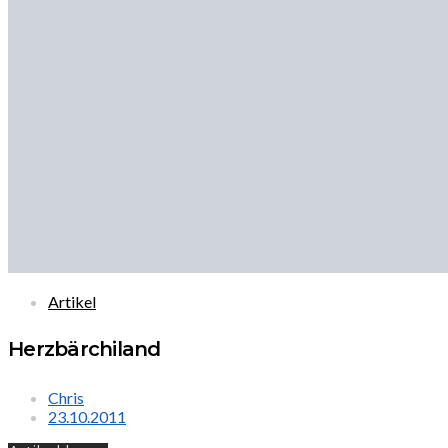
Artikel
Herzbärchiland
Chris
23.10.2011