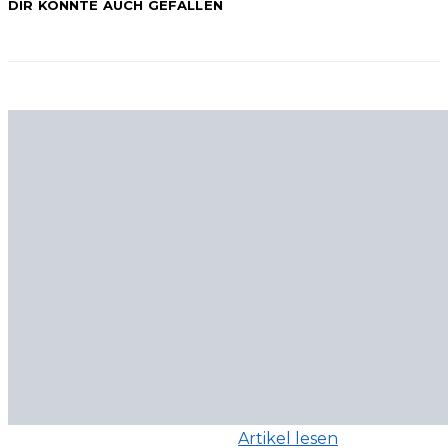
DIR KÖNNTE AUCH GEFALLEN
Artikel lesen