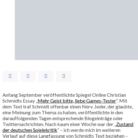
Anfang September veröffentlichte Spiegel Online Christian
Schmidts Essay „
Mehr Geist bitte, liebe Games-Tester
“. Mit
dem Text traf Schmidt offenbar einen Nerv. Jeder, der glaubte,
eine Meinung zum Thema zu haben, veröffentlichte in den
darauffolgenden Tagen entsprechende Blogeinträge oder
Twitternachrichten.
Nach kaum einer Woche war der „
Zustand
der deutschen Spielekritik
“ – ich werde mich im weiteren
Verlauf auf diese Langfassung von Schmidts Text beziehen –