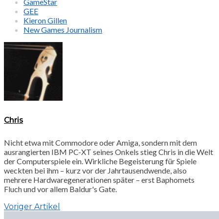
GameStar
GEE
Kieron Gillen
New Games Journalism
Chris
Nicht etwa mit Commodore oder Amiga, sondern mit dem
ausrangierten IBM PC-XT seines Onkels stieg Chris in die Welt
der Computerspiele ein. Wirkliche Begeisterung für Spiele
weckten bei ihm – kurz vor der Jahrtausendwende, also
mehrere Hardwaregenerationen später – erst Baphomets
Fluch und vor allem Baldur's Gate.
Voriger Artikel