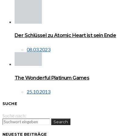
Der Schlüssel zu Atomic Heart ist sein Ende
08.03.2023
The Wonderful Platinum Games
25.10.2013
SUCHE
Suche nach:
Search
NEUESTE BEITRÄGE