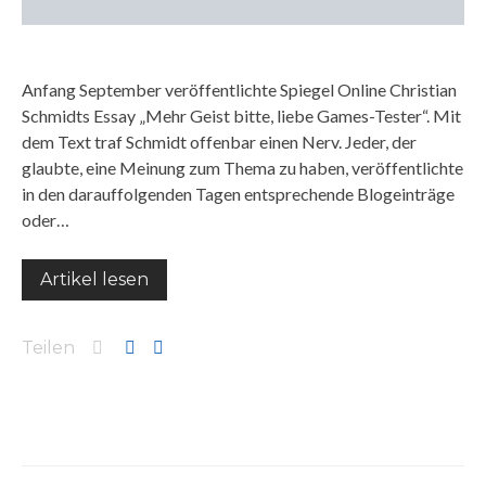
Anfang September veröffentlichte Spiegel Online Christian
Schmidts Essay „Mehr Geist bitte, liebe Games-Tester“. Mit
dem Text traf Schmidt offenbar einen Nerv. Jeder, der
glaubte, eine Meinung zum Thema zu haben, veröffentlichte
in den darauffolgenden Tagen entsprechende Blogeinträge
oder…
Artikel lesen
Teilen