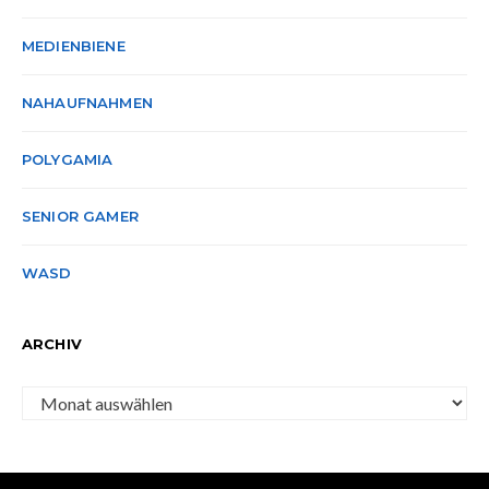
MEDIENBIENE
NAHAUFNAHMEN
POLYGAMIA
SENIOR GAMER
WASD
ARCHIV
Archiv