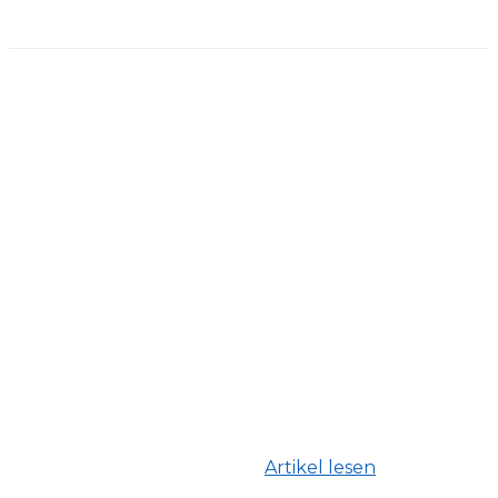
Artikel lesen