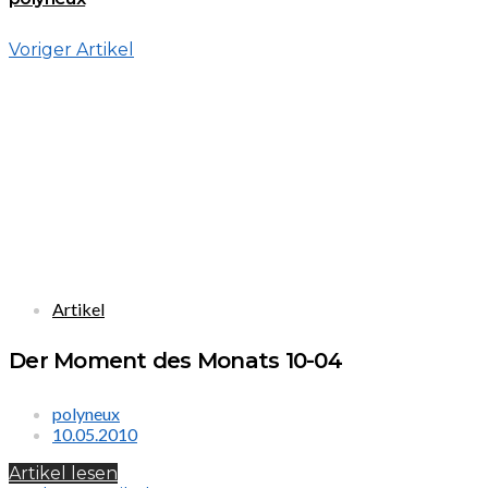
Voriger Artikel
Artikel
Der Moment des Monats 10-04
polyneux
10.05.2010
Artikel lesen