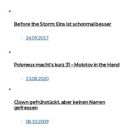
Before the Storm: Eins ist schonmal besser
14.09.2017
Polyneux macht’s kurz 31 – Molotov in the Hand
13.08.2020
Clown gefrühstückt, aber keinen Narren
gefressen
08.10.2009