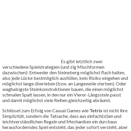
Es gibt letztlich zwei
verschiedene Spielstrategien (und zig Mischformen
dazwischen): Entweder den Steineberg möglichst flach halten,
also jede Lücke bestmöglich ausfüllen, kein Risiko eingehen und
möglichst lange überleben (bzw. an Langeweile sterben). Oder
waghalsigste Steinkonstruktionen bauen, die einen möglichst
schmalen Spalt lassen, in den nur ein Vierer-Längsstein passt
und damit möglichst viele Reihen gleichzeitig abräumt.
Schlüssel zum Erfolg von Casual Games wie
Tetris
ist nicht ihre
Simplizität, sondern die Tatsache, dass aus einfach(st)en und
leichtverständlichen Regeln und Mechaniken ein durchaus
herausforderndes Spiel entsteht, das jeder sofort versteht, aber