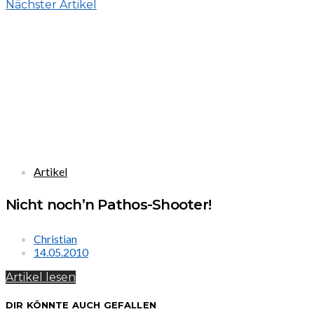
Nächster Artikel
Artikel
Nicht noch’n Pathos-Shooter!
Christian
14.05.2010
Artikel lesen
DIR KÖNNTE AUCH GEFALLEN