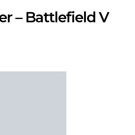
r – Battlefield V