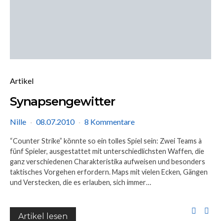
Artikel
Synapsengewitter
Nille
08.07.2010
8 Kommentare
“Counter Strike” könnte so ein tolles Spiel sein: Zwei Teams à
fünf Spieler, ausgestattet mit unterschiedlichsten Waffen, die
ganz verschiedenen Charakteristika aufweisen und besonders
taktisches Vorgehen erfordern. Maps mit vielen Ecken, Gängen
und Verstecken, die es erlauben, sich immer…
Artikel lesen