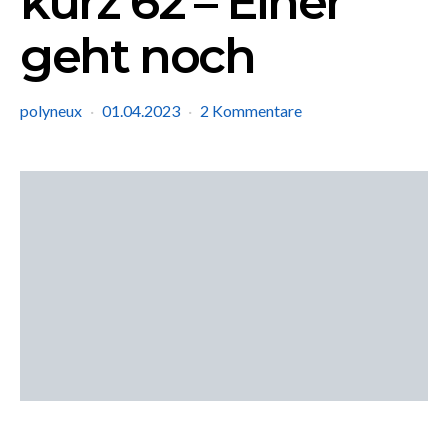
kurz 62 – Einer
geht noch
polyneux
01.04.2023
2 Kommentare