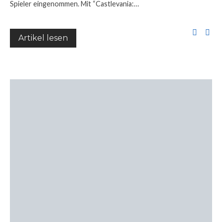
Spieler eingenommen. Mit “Castlevania:…
Artikel lesen