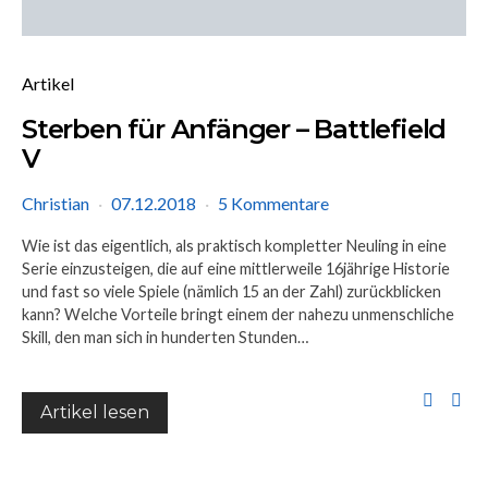
Artikel
Sterben für Anfänger – Battlefield
V
Christian
07.12.2018
5 Kommentare
Wie ist das eigentlich, als praktisch kompletter Neuling in eine
Serie einzusteigen, die auf eine mittlerweile 16jährige Historie
und fast so viele Spiele (nämlich 15 an der Zahl) zurückblicken
kann? Welche Vorteile bringt einem der nahezu unmenschliche
Skill, den man sich in hunderten Stunden…
Artikel lesen