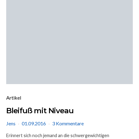
Artikel
Bleifuß mit Niveau
Jens
01.09.2016
3 Kommentare
Erinnert sich noch jemand an die schwergewichtigen