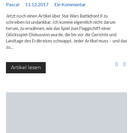
Pascal
11.12.2017
Ein Kommentar
Jetzt noch einen Artikel über
Star Wars Battlefront II
zu
schreiben ist undankbar. Ich komme eigentlich nicht darum
herum, zu erwähnen, wie das Spiel zum Flaggschiff einer
Glücksspiel-Diskussion wurde, die bis vor die Gerichte und
Landtage des Erdkreises schwappt. Jeder Artikel muss – und das
zu…
Artikel lesen