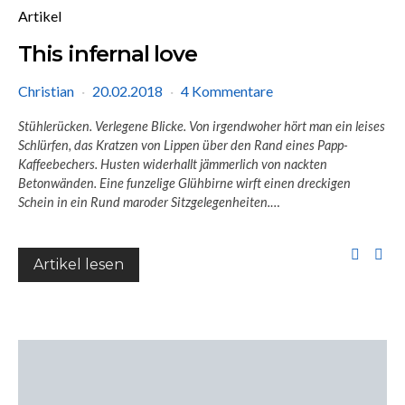
Artikel
This infernal love
Christian
20.02.2018
4 Kommentare
Stühlerücken. Verlegene Blicke. Von irgendwoher hört man ein leises
Schlürfen, das Kratzen von Lippen über den Rand eines Papp-
Kaffeebechers. Husten widerhallt jämmerlich von nackten
Betonwänden. Eine funzelige Glühbirne wirft einen dreckigen
Schein in ein Rund maroder Sitzgelegenheiten.
…
Artikel lesen