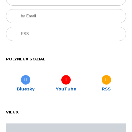
by Email
RSS
POLYNEUX SOZIAL
Bluesky
YouTube
RSS
VIEUX