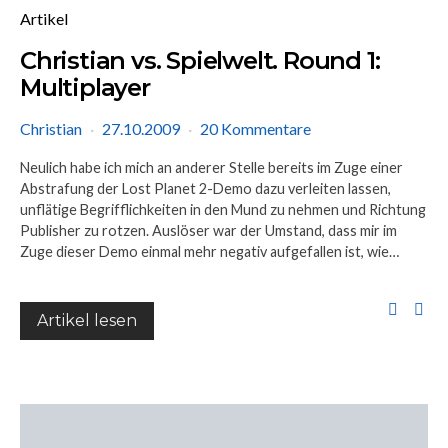
Artikel
Christian vs. Spielwelt. Round 1:
Multiplayer
Christian
27.10.2009
20 Kommentare
Neulich habe ich mich an anderer Stelle bereits im Zuge einer
Abstrafung der Lost Planet 2-Demo dazu verleiten lassen,
unflätige Begrifflichkeiten in den Mund zu nehmen und Richtung
Publisher zu rotzen. Auslöser war der Umstand, dass mir im
Zuge dieser Demo einmal mehr negativ aufgefallen ist, wie…
Artikel lesen