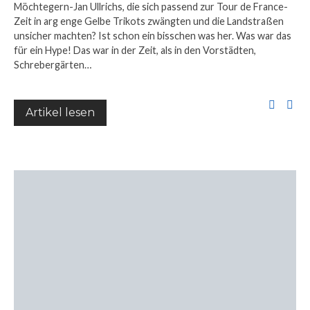
Möchtegern-Jan Ullrichs, die sich passend zur Tour de France-
Zeit in arg enge Gelbe Trikots zwängten und die Landstraßen
unsicher machten? Ist schon ein bisschen was her. Was war das
für ein Hype! Das war in der Zeit, als in den Vorstädten,
Schrebergärten…
Artikel lesen