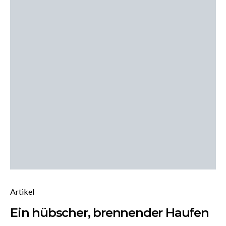
Artikel
Ein hübscher, brennender Haufen