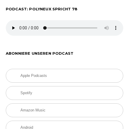
PODCAST: POLYNEUX SPRICHT 78
ABONNIERE UNSEREN PODCAST
Apple Podcasts
Spotify
Amazon Music
Android