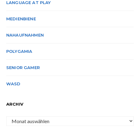
LANGUAGE AT PLAY
MEDIENBIENE
NAHAUFNAHMEN
POLYGAMIA
SENIOR GAMER
WASD
ARCHIV
Archiv