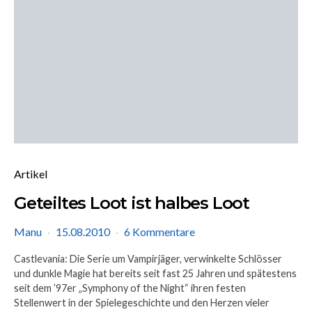
Artikel
Geteiltes Loot ist halbes Loot
Manu
15.08.2010
6 Kommentare
Castlevania: Die Serie um Vampirjäger, verwinkelte Schlösser
und dunkle Magie hat bereits seit fast 25 Jahren und spätestens
seit dem ’97er „Symphony of the Night“ ihren festen
Stellenwert in der Spielegeschichte und den Herzen vieler