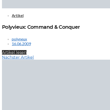
Artikel
Polyvieux: Command & Conquer
polyneux
16.06.2009
Artikel lesen
Nächster Artikel