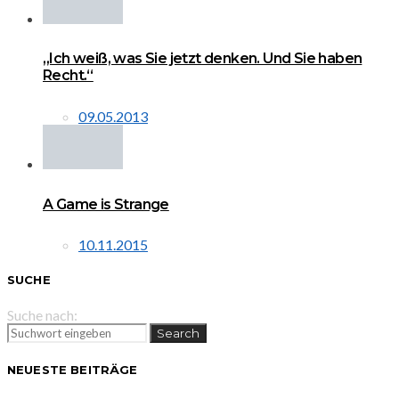
„Ich weiß, was Sie jetzt denken. Und Sie haben
Recht.“
09.05.2013
A Game is Strange
10.11.2015
SUCHE
Suche nach:
Search
NEUESTE BEITRÄGE