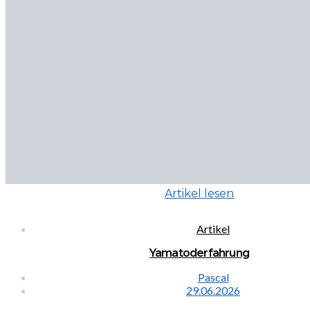
Artikel lesen
Artikel
Yamatoderfahrung
Pascal
29.06.2026