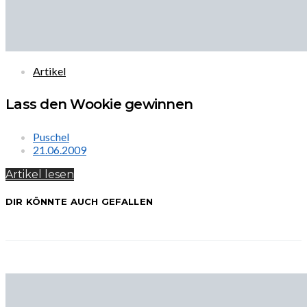
Artikel
Lass den Wookie gewinnen
Puschel
21.06.2009
Artikel lesen
DIR KÖNNTE AUCH GEFALLEN