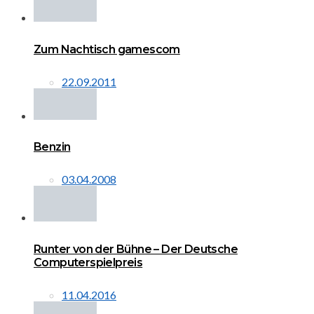
Zum Nachtisch gamescom
22.09.2011
Benzin
03.04.2008
Runter von der Bühne – Der Deutsche
Computerspielpreis
11.04.2016