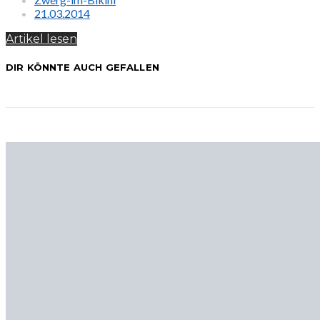
21.03.2014
Artikel lesen
DIR KÖNNTE AUCH GEFALLEN