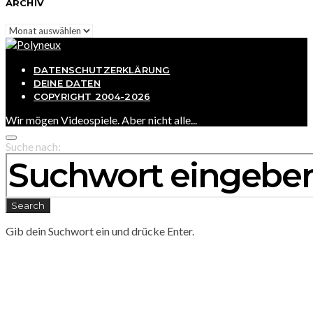
ARCHIV
Archiv
DATENSCHUTZERKLÄRUNG
DEINE DATEN
COPYRIGHT 2004-2026
Wir mögen Videospiele. Aber nicht alle...
Suche nach:
Search
Gib dein Suchwort ein und drücke Enter.