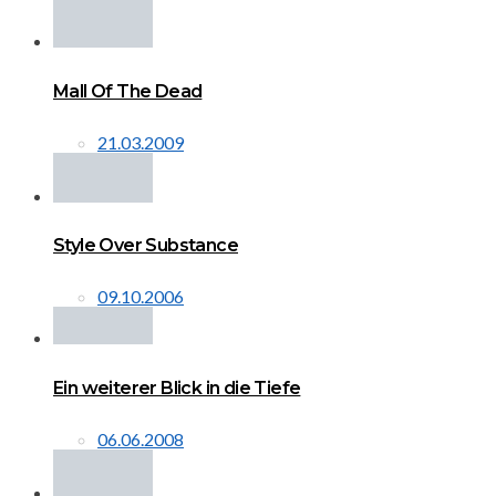
Mall Of The Dead
21.03.2009
Style Over Substance
09.10.2006
Ein weiterer Blick in die Tiefe
06.06.2008