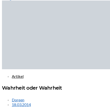
Artikel
Wahrheit oder Wahrheit
Doreen
18.03.2014