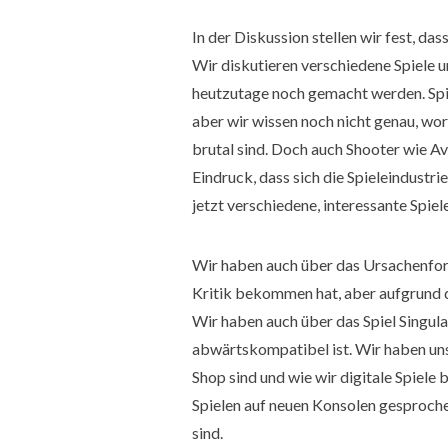
In der Diskussion stellen wir fest, das
Wir diskutieren verschiedene Spiele un
heutzutage noch gemacht werden. Spie
aber wir wissen noch nicht genau, woru
brutal sind. Doch auch Shooter wie A
Eindruck, dass sich die Spieleindustrie
jetzt verschiedene, interessante Spiele
Wir haben auch über das Ursachenfor
Kritik bekommen hat, aber aufgrund 
Wir haben auch über das Spiel Singula
abwärtskompatibel ist. Wir haben uns
Shop sind und wie wir digitale Spiel
Spielen auf neuen Konsolen gesproche
sind.