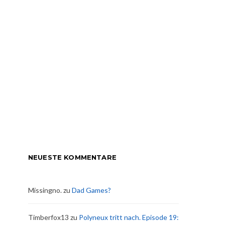
NEUESTE KOMMENTARE
Missingno.
zu
Dad Games?
Timberfox13
zu
Polyneux tritt nach. Episode 19: