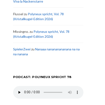
Viva la Nackenstarre
Flussel
zu
Polyneux spricht, Vol. 78
(Kristallkugel-Edition 2026)
Missingno.
zu
Polyneux spricht, Vol. 78
(Kristallkugel-Edition 2026)
SpielerZwei
zu
Nanaaa nanananananana na na
na nanana
PODCAST: POLYNEUX SPRICHT 78