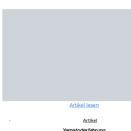
Artikel lesen
Artikel
Yamatoderfahrung