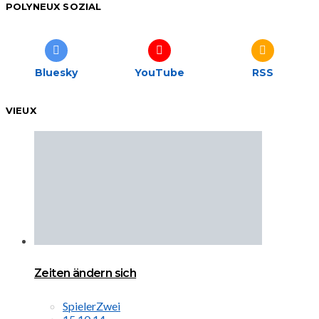
POLYNEUX SOZIAL
Bluesky
YouTube
RSS
VIEUX
Zeiten ändern sich
SpielerZwei