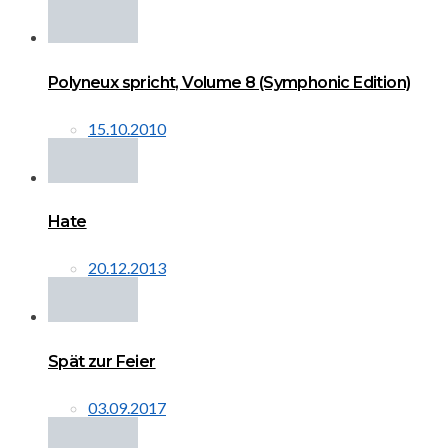
Polyneux spricht, Volume 8 (Symphonic Edition)
15.10.2010
Hate
20.12.2013
Spät zur Feier
03.09.2017