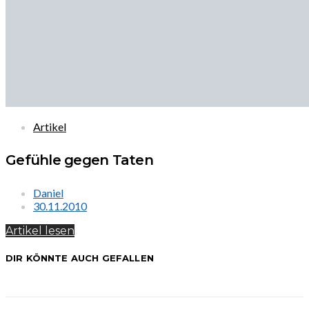
Artikel
Gefühle gegen Taten
Daniel
30.11.2010
Artikel lesen
DIR KÖNNTE AUCH GEFALLEN