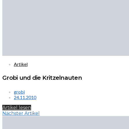
Artikel
Grobi und die Kritzelnauten
grobi
24.11.2010
Artikel lesen
Nächster Artikel