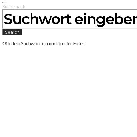
Suche nach:
Search
Gib dein Suchwort ein und drücke Enter.