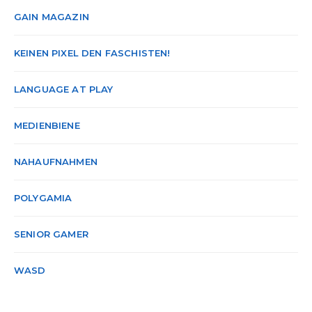
GAIN MAGAZIN
KEINEN PIXEL DEN FASCHISTEN!
LANGUAGE AT PLAY
MEDIENBIENE
NAHAUFNAHMEN
POLYGAMIA
SENIOR GAMER
WASD