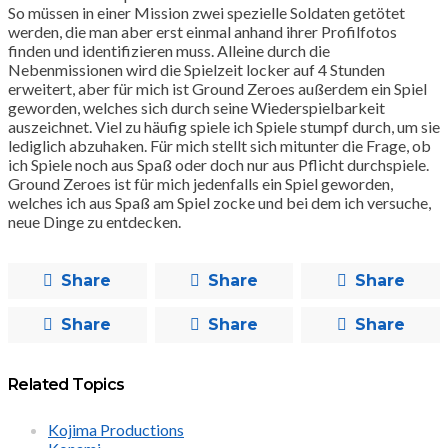
So müssen in einer Mission zwei spezielle Soldaten getötet
werden, die man aber erst einmal anhand ihrer Profilfotos
finden und identifizieren muss. Alleine durch die
Nebenmissionen wird die Spielzeit locker auf 4 Stunden
erweitert, aber für mich ist Ground Zeroes außerdem ein Spiel
geworden, welches sich durch seine Wiederspielbarkeit
auszeichnet. Viel zu häufig spiele ich Spiele stumpf durch, um sie
lediglich abzuhaken. Für mich stellt sich mitunter die Frage, ob
ich Spiele noch aus Spaß oder doch nur aus Pflicht durchspiele.
Ground Zeroes ist für mich jedenfalls ein Spiel geworden,
welches ich aus Spaß am Spiel zocke und bei dem ich versuche,
neue Dinge zu entdecken.
Share
Share
Share
Share
Share
Share
Related Topics
Kojima Productions