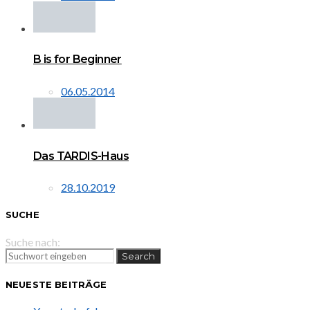
B is for Beginner
06.05.2014
Das TARDIS-Haus
28.10.2019
SUCHE
Suche nach:
Search
NEUESTE BEITRÄGE