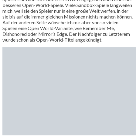
besseren Open-World-Spiele. Viele Sandbox-Spiele langweilen
mich, weil sie den Spieler nur in eine große Welt werfen, in der
sie bis auf die immer gleichen Missionen nichts machen können.
Auf der anderen Seite wünsche ich mir aber von so vielen
Spielen eine Open World-Variante, wie Remember Me,
Dishonored oder Mirror’s Edge. Der Nachfolger zu Letzterem
wurde schon als Open-World-Titel angekündigt.