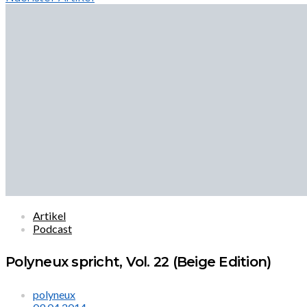
Artikel
Podcast
Polyneux spricht, Vol. 22 (Beige Edition)
polyneux