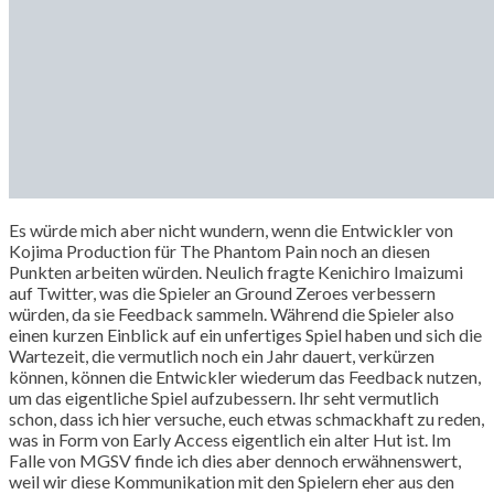
Es würde mich aber nicht wundern, wenn die Entwickler von
Kojima Production für The Phantom Pain noch an diesen
Punkten arbeiten würden. Neulich fragte Kenichiro Imaizumi
auf Twitter, was die Spieler an Ground Zeroes verbessern
würden, da sie Feedback sammeln. Während die Spieler also
einen kurzen Einblick auf ein unfertiges Spiel haben und sich die
Wartezeit, die vermutlich noch ein Jahr dauert, verkürzen
können, können die Entwickler wiederum das Feedback nutzen,
um das eigentliche Spiel aufzubessern. Ihr seht vermutlich
schon, dass ich hier versuche, euch etwas schmackhaft zu reden,
was in Form von Early Access eigentlich ein alter Hut ist. Im
Falle von MGSV finde ich dies aber dennoch erwähnenswert,
weil wir diese Kommunikation mit den Spielern eher aus den