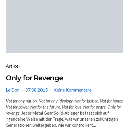
Artikel
Only for Revenge
Le Don
07.08.2015
Keine Kommentare
Not for any nation.
Not for any ideology.
Not for justice.
Not for honor.
Not for power.
Not for the future.
Not for love.
Not for peace.
Only for
revenge.
Jeder Metal Gear Solid-Ableger befasst sich auf
irgendeine Weise mit der Frage, was wir unseren zukünftigen
Generationen weitergeben, wie wir kontrolliert…