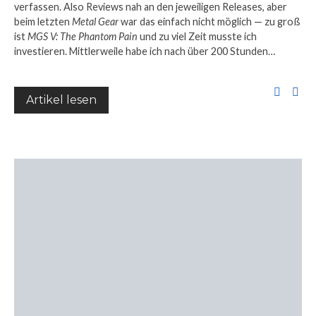
verfassen. Also Reviews nah an den jeweiligen Releases, aber
beim letzten
Metal Gear
war das einfach nicht möglich — zu groß
ist
MGS V: The Phantom Pain
und zu viel Zeit musste ich
investieren. Mittlerweile habe ich nach über 200 Stunden…
Artikel lesen