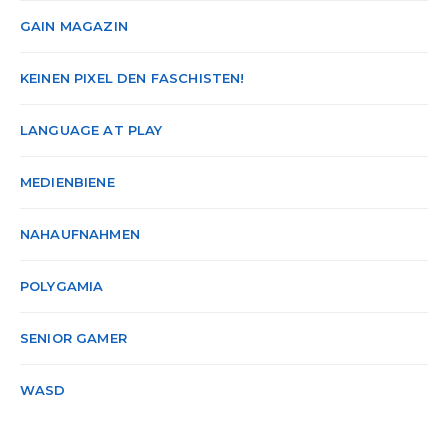
GAIN MAGAZIN
KEINEN PIXEL DEN FASCHISTEN!
LANGUAGE AT PLAY
MEDIENBIENE
NAHAUFNAHMEN
POLYGAMIA
SENIOR GAMER
WASD