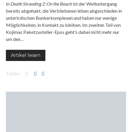
In
Death Stranding 2: On the Beach
ist der Weltuntergang
bereits abgehakt, die Verbliebenen leben abgeschieden in
unterirdischen Bunkerkomplexen und haben nur wenige
Möglichkeiten, in Kontakt zu bleiben. Im zweiten Teil von
Kojimas Paketzusteller-Epos geht’s dabei nicht mehr nur
um den…
Artikel lesen
Teilen