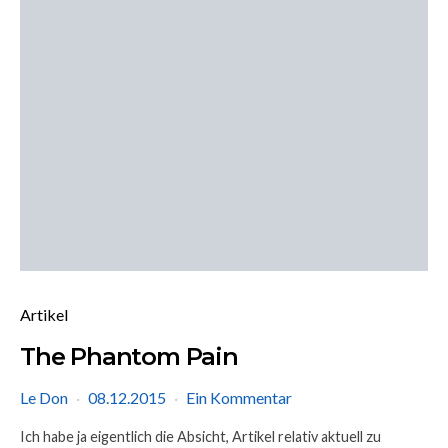
Artikel
The Phantom Pain
Le Don
08.12.2015
Ein Kommentar
Ich habe ja eigentlich die Absicht, Artikel relativ aktuell zu