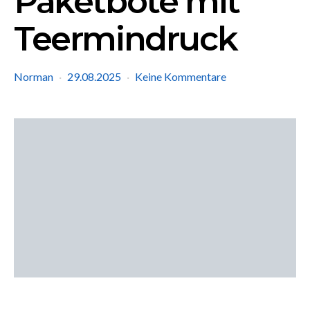
Paketbote mit
Teermindruck
Norman
29.08.2025
Keine Kommentare