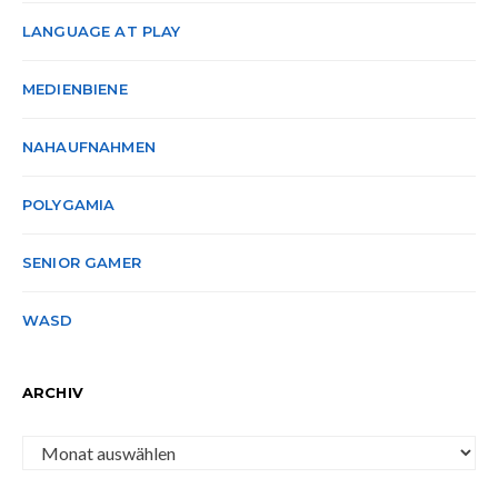
LANGUAGE AT PLAY
MEDIENBIENE
NAHAUFNAHMEN
POLYGAMIA
SENIOR GAMER
WASD
ARCHIV
Archiv