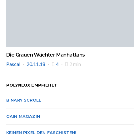
Die Grauen Wächter Manhattans
Pascal
20.11.18
4
2 min
POLYNEUX EMPFIEHLT
BINARY SCROLL
GAIN MAGAZIN
KEINEN PIXEL DEN FASCHISTEN!