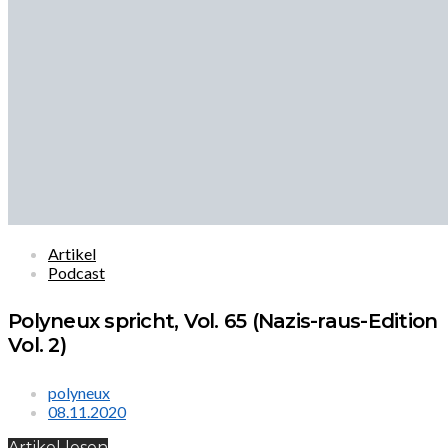
Artikel
Podcast
Polyneux spricht, Vol. 65 (Nazis-raus-Edition
Vol. 2)
polyneux
08.11.2020
Artikel lesen