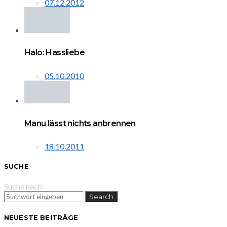
07.12.2012
Halo: Hassliebe
05.10.2010
Manu lässt nichts anbrennen
18.10.2011
SUCHE
Suche nach:
Search
NEUESTE BEITRÄGE