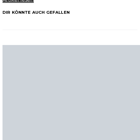
DIR KÖNNTE AUCH GEFALLEN