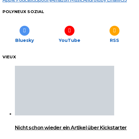
POLYNEUX SOZIAL
Bluesky
YouTube
RSS
VIEUX
Nicht schon wieder ein Artikel über Kickstarter