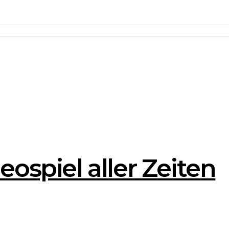
eospiel aller Zeiten