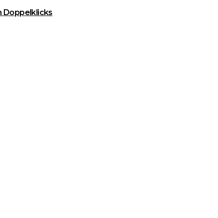
n Doppelklicks