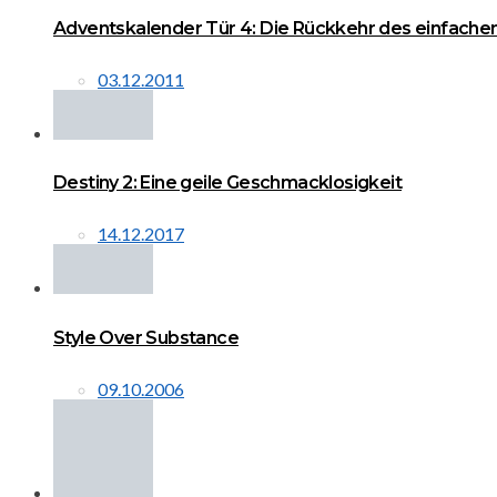
Adventskalender Tür 4: Die Rückkehr des einfache
03.12.2011
Destiny 2: Eine geile Geschmacklosigkeit
14.12.2017
Style Over Substance
09.10.2006