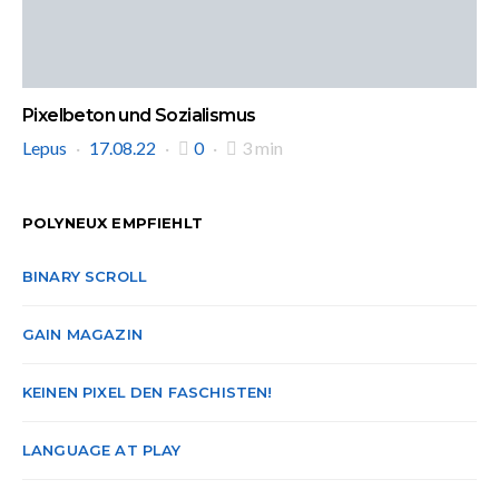
Pixelbeton und Sozialismus
Lepus
17.08.22
0
3 min
POLYNEUX EMPFIEHLT
BINARY SCROLL
GAIN MAGAZIN
KEINEN PIXEL DEN FASCHISTEN!
LANGUAGE AT PLAY