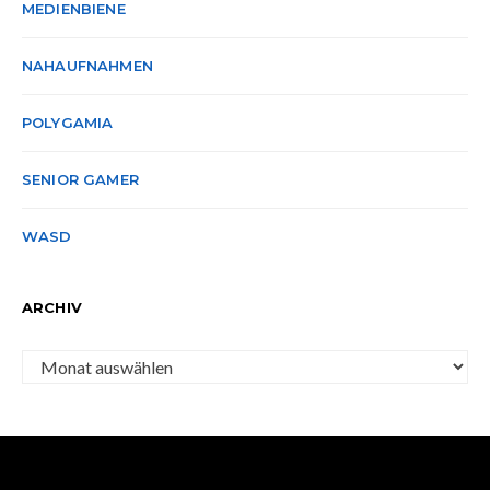
MEDIENBIENE
NAHAUFNAHMEN
POLYGAMIA
SENIOR GAMER
WASD
ARCHIV
Archiv