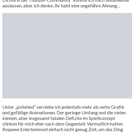
auslassen, aber ich denke, Ihr habt eine ungefähre Ahnung…
Unter „polished“ verstehe ich jedenfalls mehr als nette Grafik
und gefällige Animationen. Der geringe Umfang und die vielen
kleinen, aber insgesamt fatalen Defizite im Spielkonzept
stinken für mich eher nach dem Gegenteil: Vermutlich hatten
Respawn Entertainment
einfach nicht genug Zeit, um das Ding