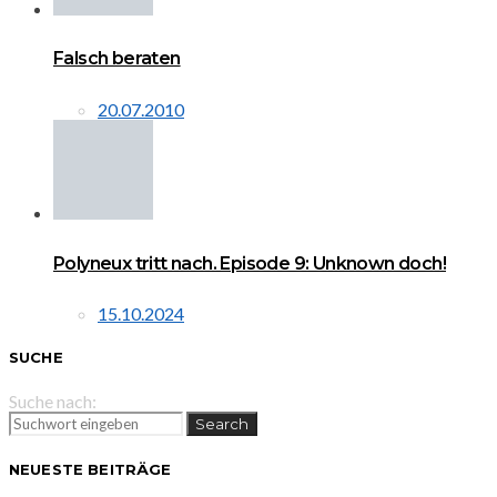
Falsch beraten
20.07.2010
Polyneux tritt nach. Episode 9: Unknown doch!
15.10.2024
SUCHE
Suche nach:
Search
NEUESTE BEITRÄGE