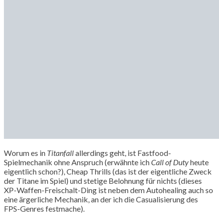
Worum es in
Titanfall
allerdings geht, ist Fastfood-
Spielmechanik ohne Anspruch (erwähnte ich
Call of Duty
heute
eigentlich schon?), Cheap Thrills (das ist der eigentliche Zweck
der Titane im Spiel) und stetige Belohnung für nichts (dieses
XP-Waffen-Freischalt-Ding ist neben dem Autohealing auch so
eine ärgerliche Mechanik, an der ich die Casualisierung des
FPS-Genres festmache).