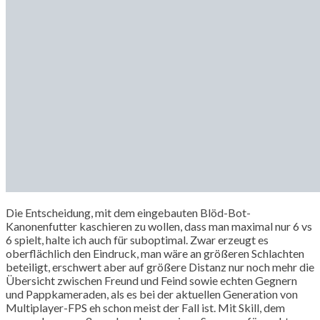
Die Entscheidung, mit dem eingebauten Blöd-Bot-
Kanonenfutter kaschieren zu wollen, dass man maximal nur 6 vs
6 spielt, halte ich auch für suboptimal. Zwar erzeugt es
oberflächlich den Eindruck, man wäre an größeren Schlachten
beteiligt, erschwert aber auf größere Distanz nur noch mehr die
Übersicht zwischen Freund und Feind sowie echten Gegnern
und Pappkameraden, als es bei der aktuellen Generation von
Multiplayer-FPS eh schon meist der Fall ist. Mit Skill, dem