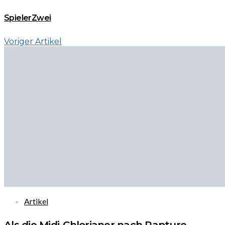
SpielerZwei
Voriger Artikel
Artikel