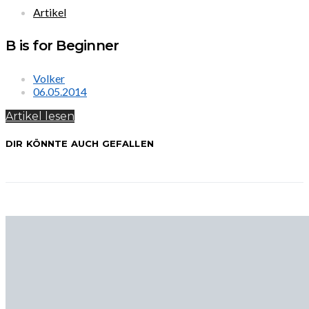
Artikel
B is for Beginner
Volker
06.05.2014
Artikel lesen
DIR KÖNNTE AUCH GEFALLEN