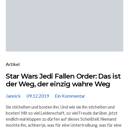
Artikel
Star Wars Jedi Fallen Order: Das ist
der Weg, der einzig wahre Weg
Jannick
09.12.2019
Ein Kommentar
Sie stichelten und boxten ihn. Und wie sie ihn stichelten und
boxten! Mit so viel Leidenschaft, so viel Freude darüber, jetzt
endlich mal kloppen zu dürfen auf dieses Scheißteil. Niemand
mochte ihn, achherrje, was für eine Untertreibung, was für eine