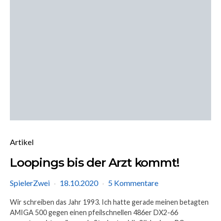
Artikel
Loopings bis der Arzt kommt!
SpielerZwei
18.10.2020
5 Kommentare
Wir schreiben das Jahr 1993. Ich hatte gerade meinen betagten
AMIGA 500 gegen einen pfeilschnellen 486er DX2-66