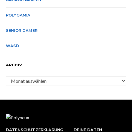
POLYGAMIA
SENIOR GAMER
WASD
ARCHIV
Archiv
DATENSCHUTZERKLÄRUNG
DEINE DATEN