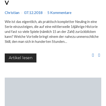
V
Christian
07.12.2018
5 Kommentare
Wie ist das eigentlich, als praktisch kompletter Neuling in eine
Serie einzusteigen, die auf eine mittlerweile 16jährige Historie
und fast so viele Spiele (nämlich 15 an der Zahl) zurückblicken
kann? Welche Vorteile bringt einem der nahezu unmenschliche
Skill, den man sich in hunderten Stunden…
Artikel lesen