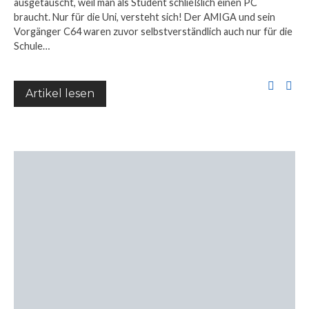
ausgetauscht, weil man als Student schließlich einen PC
braucht. Nur für die Uni, versteht sich! Der AMIGA und sein
Vorgänger C64 waren zuvor selbstverständlich auch nur für die
Schule…
Artikel lesen