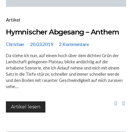
Artikel
Hymnischer Abgesang – Anthem
Christian
20.03.2019
2 Kommentare
Da stehe ich nun, auf einem hoch über dem dichten Grün der
Landschaft gelegenen Plateau, blicke andächtig auf die
erhabene Szenerie, ehe ich Anlauf nehme und mich mit einem
Satz in die Tiefe stürze, schneller und immer schneller werde
und den Boden mit rasanter Geschwindigkeit auf mich zurasen
sehe.…
Artikel lesen