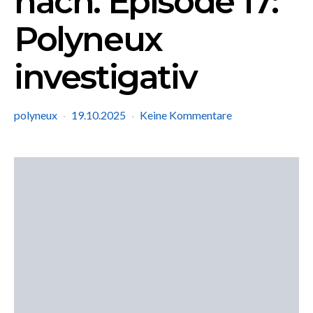
nach. Episode 17:
Polyneux
investigativ
polyneux
19.10.2025
Keine Kommentare