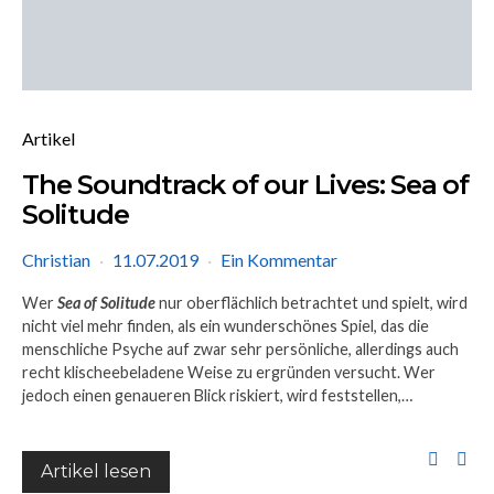
Artikel
The Soundtrack of our Lives: Sea of
Solitude
Christian
11.07.2019
Ein Kommentar
Wer
Sea of Solitude
nur oberflächlich betrachtet und spielt, wird
nicht viel mehr finden, als ein wunderschönes Spiel, das die
menschliche Psyche auf zwar sehr persönliche, allerdings auch
recht klischeebeladene Weise zu ergründen versucht. Wer
jedoch einen genaueren Blick riskiert, wird feststellen,…
Artikel lesen