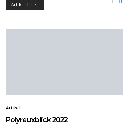
Artikel lesen
Artikel
Polyreuxblick 2022