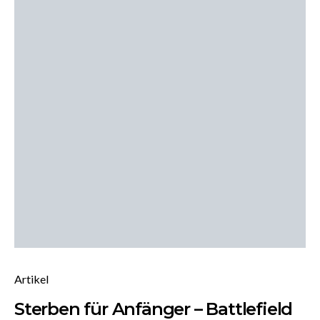
Artikel
Sterben für Anfänger – Battlefield