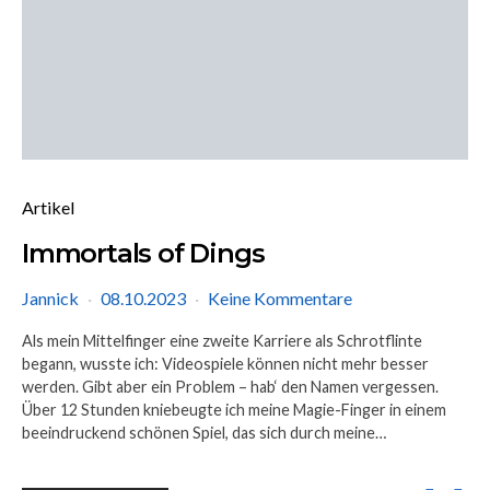
Artikel
Immortals of Dings
Jannick
08.10.2023
Keine Kommentare
Als mein Mittelfinger eine zweite Karriere als Schrotflinte
begann, wusste ich: Videospiele können nicht mehr besser
werden. Gibt aber ein Problem – hab‘ den Namen vergessen.
Über 12 Stunden kniebeugte ich meine Magie-Finger in einem
beeindruckend schönen Spiel, das sich durch meine…