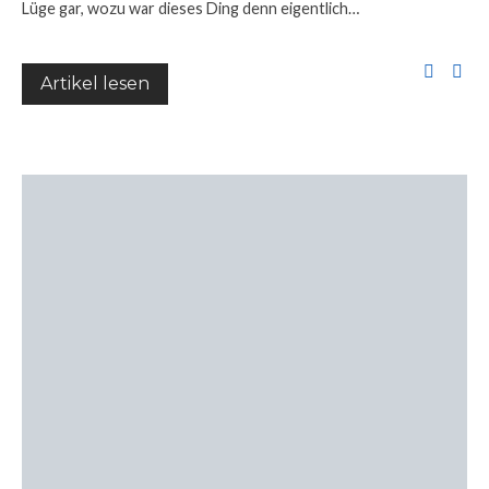
Lüge gar, wozu war dieses Ding denn eigentlich…
Artikel lesen