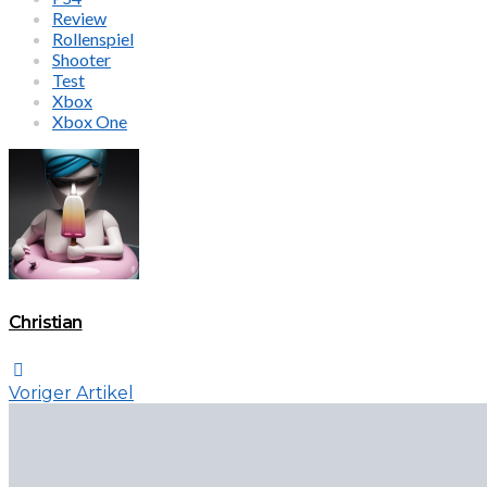
Review
Rollenspiel
Shooter
Test
Xbox
Xbox One
Christian
Voriger Artikel