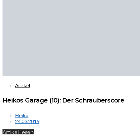
Artikel
Heikos Garage (10): Der Schrauberscore
Heiko
24.03.2019
Artikel lesen