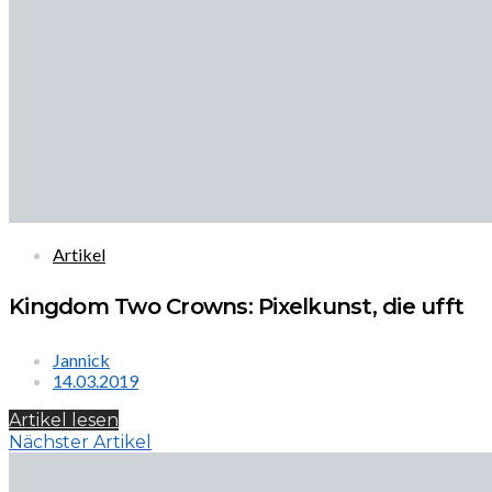
Artikel
Kingdom Two Crowns: Pixelkunst, die ufft
Jannick
14.03.2019
Artikel lesen
Nächster Artikel