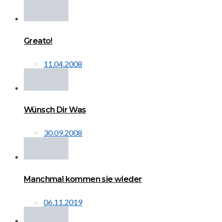
Greato!
11.04.2008
Wünsch Dir Was
30.09.2008
Manchmal kommen sie wieder
06.11.2019