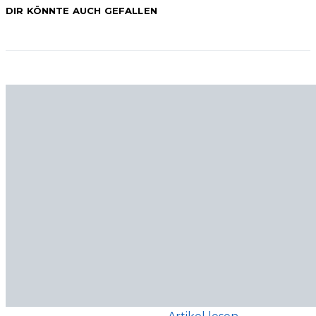
DIR KÖNNTE AUCH GEFALLEN