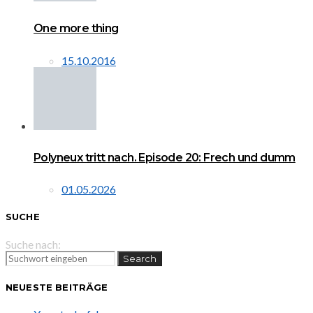
One more thing
15.10.2016
Polyneux tritt nach. Episode 20: Frech und dumm
01.05.2026
SUCHE
Suche nach:
Search
NEUESTE BEITRÄGE