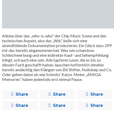
Alleine über das „who-is-who“ der Chip Music Szene und den
technischen Aspekt, also das „Wie“, ließe sich eine
abendfüllende Dokumentation produzieren. Ein Glück dass 2PP
mir das bereits abgenommen hat. Was wie schamlose
Schleichwerbung und eine indirekte Kauf- und Sehempfehlung
klingt, soll auch eine sein. Alle tapferen Leser, die es bis zu
diesem Fazit geschafft haben, lauschen hoffentlich ohnehin
bereits andächtig den Klängen von Bit Shifter, Nullsleep und Co.
Oder gehen dabei ab wie Schmitz‘ Katze. Meine „AMIGA
Memories“ haben jedenfalls erst einmal Pause.
Share
Share
Share
Share
Share
Share