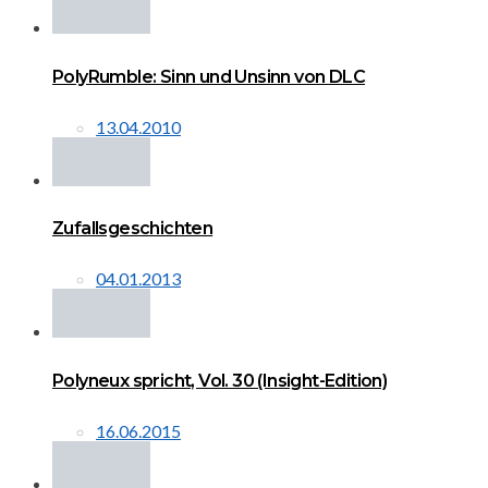
PolyRumble: Sinn und Unsinn von DLC
13.04.2010
Zufallsgeschichten
04.01.2013
Polyneux spricht, Vol. 30 (Insight-Edition)
16.06.2015