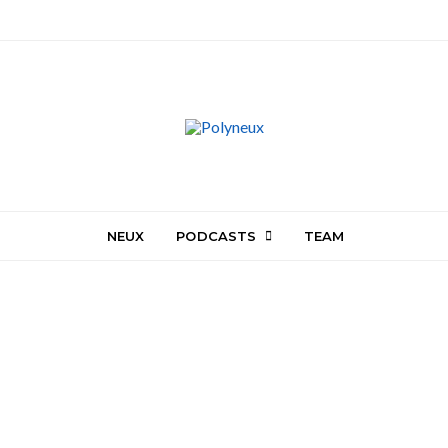
NEUX
PODCASTS
TEAM