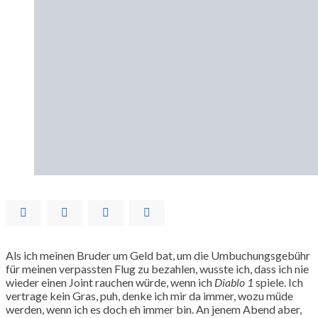
Als ich meinen Bruder um Geld bat, um die Umbuchungsgebühr
für meinen verpassten Flug zu bezahlen, wusste ich, dass ich nie
wieder einen Joint rauchen würde, wenn ich
Diablo 1
spiele. Ich
vertrage kein Gras, puh, denke ich mir da immer, wozu müde
werden, wenn ich es doch eh immer bin. An jenem Abend aber,