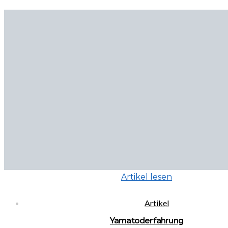
Artikel lesen
Artikel
Yamatoderfahrung