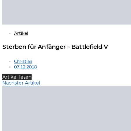
Artikel
Sterben für Anfänger – Battlefield V
Christian
07.12.2018
Artikel lesen
Nächster Artikel