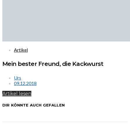
Artikel
Mein bester Freund, die Kackwurst
Urs
09.12.2018
Artikel lesen
DIR KÖNNTE AUCH GEFALLEN