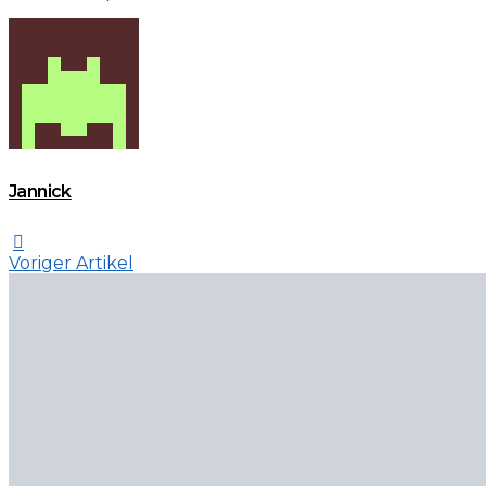
Jannick
Voriger Artikel