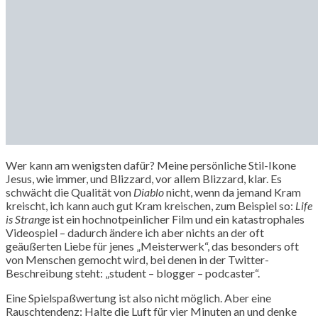
Wer kann am wenigsten dafür? Meine persönliche Stil-Ikone
Jesus, wie immer, und Blizzard, vor allem Blizzard, klar. Es
schwächt die Qualität von
Diablo
nicht, wenn da jemand Kram
kreischt, ich kann auch gut Kram kreischen, zum Beispiel so:
Life
is Strange
ist ein hochnotpeinlicher Film und ein katastrophales
Videospiel – dadurch ändere ich aber nichts an der oft
geäußerten Liebe für jenes „Meisterwerk“, das besonders oft
von Menschen gemocht wird, bei denen in der Twitter-
Beschreibung steht: „student – blogger – podcaster“.
Eine Spielspaßwertung ist also nicht möglich. Aber eine
Rauschtendenz: Halte die Luft für vier Minuten an und denke