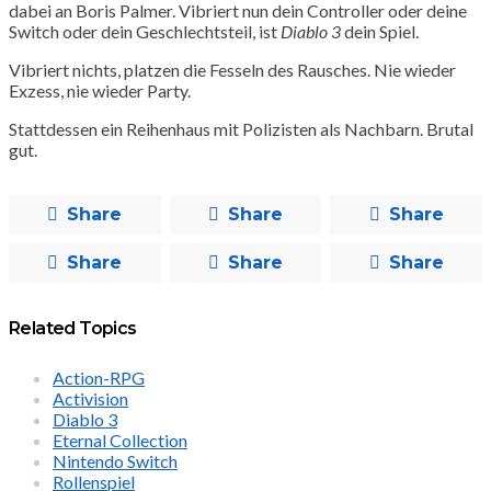
dabei an Boris Palmer. Vibriert nun dein Controller oder deine
Switch oder dein Geschlechtsteil, ist
Diablo 3
dein Spiel.
Vibriert nichts, platzen die Fesseln des Rausches. Nie wieder
Exzess, nie wieder Party.
Stattdessen ein Reihenhaus mit Polizisten als Nachbarn. Brutal
gut.
Share
Share
Share
Share
Share
Share
Related Topics
Action-RPG
Activision
Diablo 3
Eternal Collection
Nintendo Switch
Rollenspiel