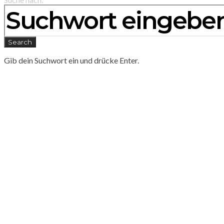
Search
Gib dein Suchwort ein und drücke Enter.