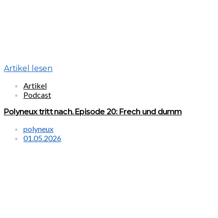
Artikel lesen
Artikel
Podcast
Polyneux tritt nach. Episode 20: Frech und dumm
polyneux
01.05.2026