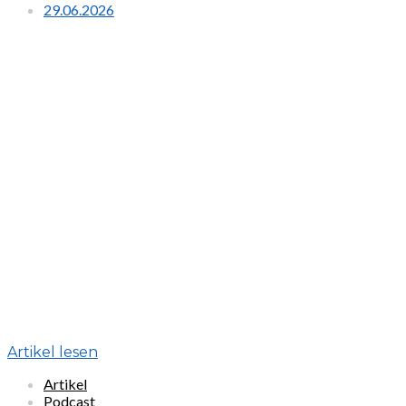
29.06.2026
Artikel lesen
Artikel
Podcast