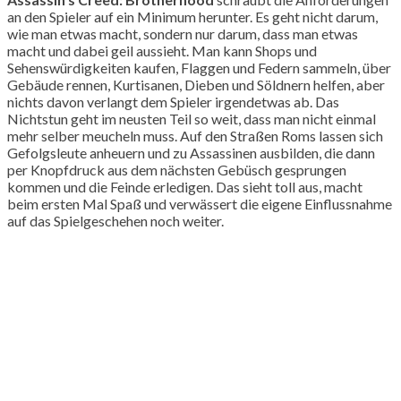
an den Spieler auf ein Minimum herunter. Es geht nicht darum,
wie man etwas macht, sondern nur darum, dass man etwas
macht und dabei geil aussieht. Man kann Shops und
Sehenswürdigkeiten kaufen, Flaggen und Federn sammeln, über
Gebäude rennen, Kurtisanen, Dieben und Söldnern helfen, aber
nichts davon verlangt dem Spieler irgendetwas ab. Das
Nichtstun geht im neusten Teil so weit, dass man nicht einmal
mehr selber meucheln muss. Auf den Straßen Roms lassen sich
Gefolgsleute anheuern und zu Assassinen ausbilden, die dann
per Knopfdruck aus dem nächsten Gebüsch gesprungen
kommen und die Feinde erledigen. Das sieht toll aus, macht
beim ersten Mal Spaß und verwässert die eigene Einflussnahme
auf das Spielgeschehen noch weiter.