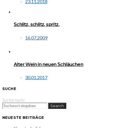
23.11.2018
Schlitz, schlitz, spritz.
16.07.2009
Alter Wein in neuen Schläuchen
30.01.2017
SUCHE
Suche nach:
Search
NEUESTE BEITRÄGE