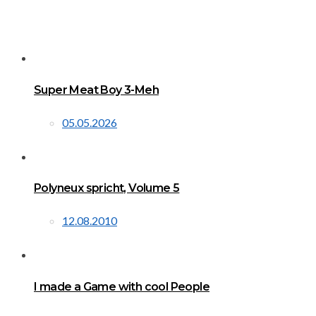
Super Meat Boy 3-Meh
05.05.2026
Polyneux spricht, Volume 5
12.08.2010
I made a Game with cool People