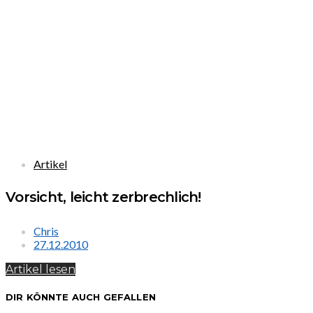
Artikel
Vorsicht, leicht zerbrechlich!
Chris
27.12.2010
Artikel lesen
DIR KÖNNTE AUCH GEFALLEN