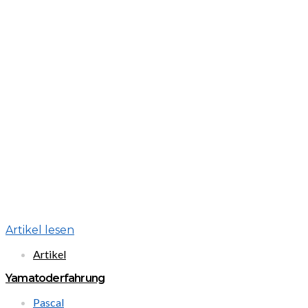
Artikel lesen
Artikel
Yamatoderfahrung
Pascal