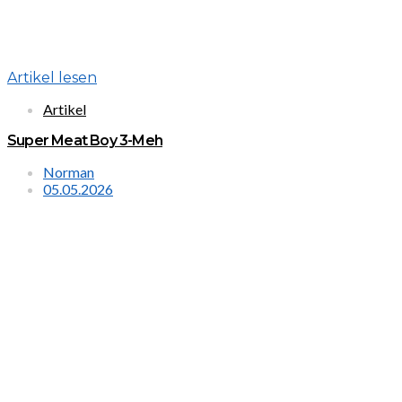
Artikel lesen
Artikel
Super Meat Boy 3-Meh
Norman
05.05.2026