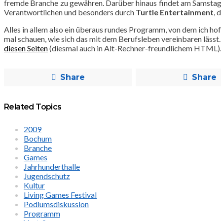
fremde Branche zu gewähren. Darüber hinaus findet am Samstag 
Verantwortlichen und besonders durch
Turtle Entertainment
, 
Alles in allem also ein überaus rundes Programm, von dem ich ho
mal schauen, wie sich das mit dem Berufsleben vereinbaren lässt.
diesen Seiten
(diesmal auch in Alt-Rechner-freundlichem HTML)
Share
Share
Related Topics
2009
Bochum
Branche
Games
Jahrhunderthalle
Jugendschutz
Kultur
Living Games Festival
Podiumsdiskussion
Programm