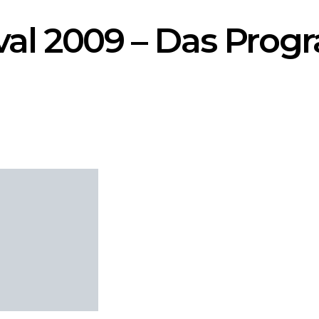
ival 2009 – Das Pro