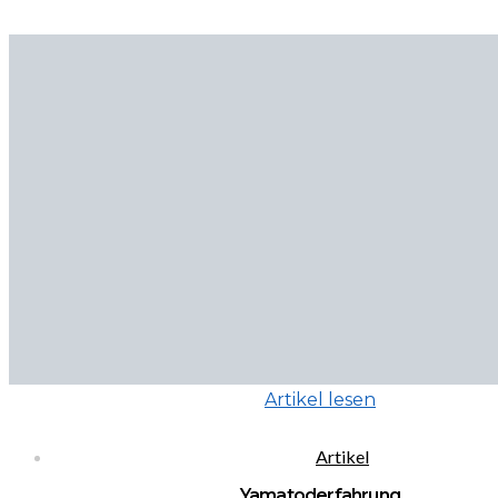
Artikel lesen
Artikel
Yamatoderfahrung