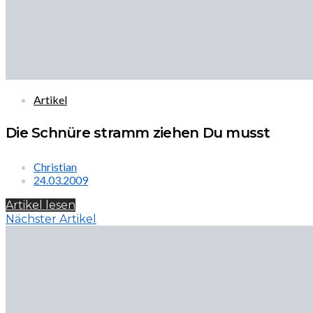
Artikel
Die Schnüre stramm ziehen Du musst
Christian
24.03.2009
Artikel lesen
Nächster Artikel