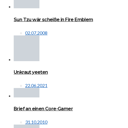
Sun Tzu wär scheiße in Fire Emblem
02.07.2008
Unkraut yeeten
22.06.2021
Brief an einen Core-Gamer
31.10.2010