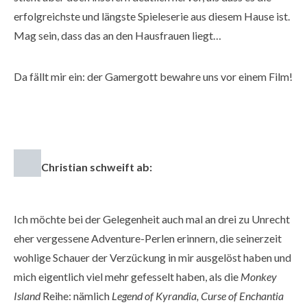
erfolgreichste und längste Spieleserie aus diesem Hause ist.
Mag sein, dass das an den Hausfrauen liegt…
Da fällt mir ein: der Gamergott bewahre uns vor einem Film!
Christian schweift ab:
Ich möchte bei der Gelegenheit auch mal an drei zu Unrecht
eher vergessene Adventure-Perlen erinnern, die seinerzeit
wohlige Schauer der Verzückung in mir ausgelöst haben und
mich eigentlich viel mehr gefesselt haben, als die
Monkey
Island
Reihe: nämlich
Legend of Kyrandia, Curse of Enchantia