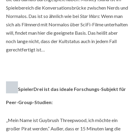
Spielebereich die Konversationsbrücke zwischen Nerds und
Normalos. Das ist so ähnlich wie bei
Star Wars
: Wenn man
sich als Filmnerd mit Normalos über SciFi-Filme unterhalten
will, findet man hier die geeignete Basis. Das heißt aber
noch lange nicht, dass der Kultstatus auch in jedem Fall
gerechtfertigt ist…
SpielerDrei ist das ideale Forschungs-Subjekt für
Peer-Group-Studien:
„Mein Name ist Guybrush Threepwood, ich möchte ein
großer Pirat werden.“ Außer, dass er 15 Minuten lang die