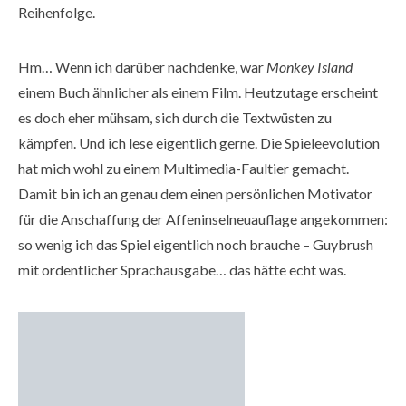
Reihenfolge.
Hm… Wenn ich darüber nachdenke, war
Monkey Island
einem Buch ähnlicher als einem Film. Heutzutage erscheint
es doch eher mühsam, sich durch die Textwüsten zu
kämpfen. Und ich lese eigentlich gerne. Die Spieleevolution
hat mich wohl zu einem Multimedia-Faultier gemacht.
Damit bin ich an genau dem einen persönlichen Motivator
für die Anschaffung der Affeninselneuauflage angekommen:
so wenig ich das Spiel eigentlich noch brauche – Guybrush
mit ordentlicher Sprachausgabe… das hätte echt was.