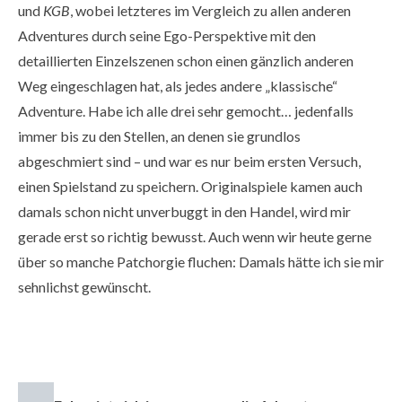
und
KGB
, wobei letzteres im Vergleich zu allen anderen
Adventures durch seine Ego-Perspektive mit den
detaillierten Einzelszenen schon einen gänzlich anderen
Weg eingeschlagen hat, als jedes andere „klassische“
Adventure. Habe ich alle drei sehr gemocht… jedenfalls
immer bis zu den Stellen, an denen sie grundlos
abgeschmiert sind – und war es nur beim ersten Versuch,
einen Spielstand zu speichern. Originalspiele kamen auch
damals schon nicht unverbuggt in den Handel, wird mir
gerade erst so richtig bewusst. Auch wenn wir heute gerne
über so manche Patchorgie fluchen: Damals hätte ich sie mir
sehnlichst gewünscht.