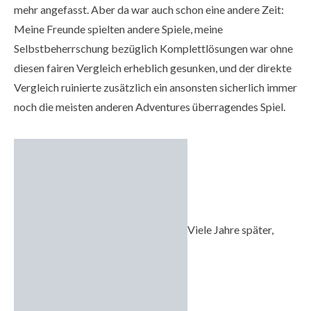
mehr angefasst. Aber da war auch schon eine andere Zeit:
Meine Freunde spielten andere Spiele, meine
Selbstbeherrschung bezüglich Komplettlösungen war ohne
diesen fairen Vergleich erheblich gesunken, und der direkte
Vergleich ruinierte zusätzlich ein ansonsten sicherlich immer
noch die meisten anderen Adventures überragendes Spiel.
Viele Jahre später,