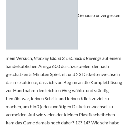
Genauso unvergessen
mein Versuch,
Monkey Island 2: LeChuck’s Revenge
auf einem
handelsüblichen Amiga 600 durchzuspielen, der nach
geschätzen 5 Minuten Spielzeit und 23 Diskettenwechseln
darin resultierte, dass ich von Beginn an die Komplettlösung
zur Hand nahm, den leichten Weg wählte und ständig
bemüht war, keinen Schritt und keinen Klick zuviel zu
machen, um bloß jeden unnötigen Diskettenwechsel zu
vermeiden. Auf wie vielen der kleinen Plastikscheibchen
kam das Game damals noch daher? 13? 14? Wie sehr habe