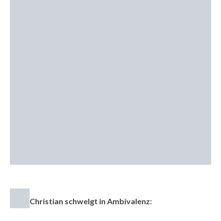
Christian schwelgt in Ambivalenz: