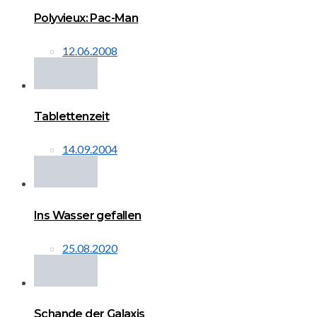
Polyvieux: Pac-Man
12.06.2008
Tablettenzeit
14.09.2004
Ins Wasser gefallen
25.08.2020
Schande der Galaxis