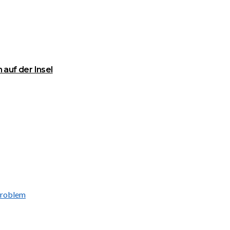
 auf der Insel
-Problem