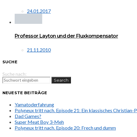
24.01.2017
Professor Layton und der Fluxkompensator
21.11.2010
SUCHE
Suche nach:
Search
NEUESTE BEITRÄGE
Yamatoderfahrung
Polyneux tritt nach. Episode 21: Ein klassisches Christian
Dad Games?
Super Meat Boy 3-Meh
Polyneux tritt nach. Episode 20: Frech und dumm