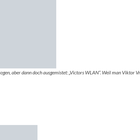
gezogen, aber dann doch ausgemistet: „Victors WLAN“. Weil man Viktor 