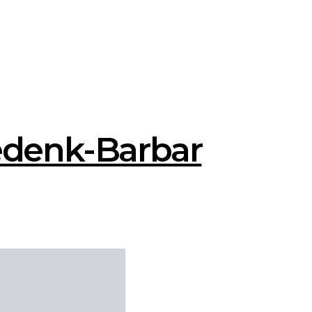
edenk-Barbar