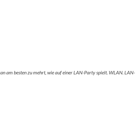
Vran am besten zu mehrt, wie auf einer LAN-Party spielt. WLAN. LAN-