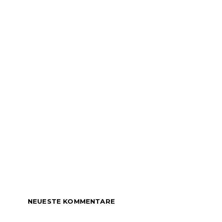
NEUESTE KOMMENTARE