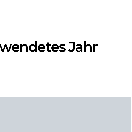
hwendetes Jahr