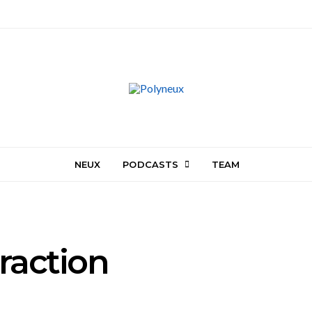
NEUX
PODCASTS
TEAM
raction