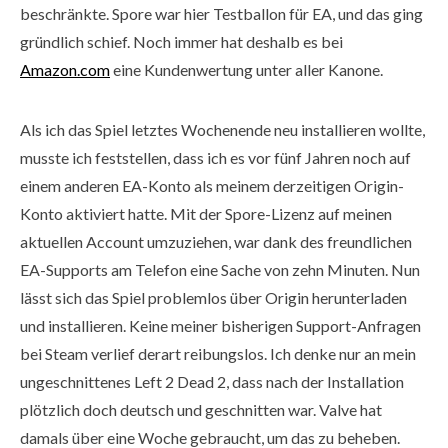
beschränkte. Spore war hier Testballon für EA, und das ging
gründlich schief. Noch immer hat deshalb es bei
Amazon.com
eine Kundenwertung unter aller Kanone.
Als ich das Spiel letztes Wochenende neu installieren wollte,
musste ich feststellen, dass ich es vor fünf Jahren noch auf
einem anderen EA-Konto als meinem derzeitigen Origin-
Konto aktiviert hatte. Mit der Spore-Lizenz auf meinen
aktuellen Account umzuziehen, war dank des freundlichen
EA-Supports am Telefon eine Sache von zehn Minuten. Nun
lässt sich das Spiel problemlos über Origin herunterladen
und installieren. Keine meiner bisherigen Support-Anfragen
bei Steam verlief derart reibungslos. Ich denke nur an mein
ungeschnittenes Left 2 Dead 2, dass nach der Installation
plötzlich doch deutsch und geschnitten war. Valve hat
damals über eine Woche gebraucht, um das zu beheben.