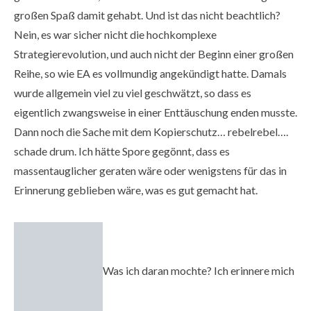
großen Spaß damit gehabt. Und ist das nicht beachtlich?
Nein, es war sicher nicht die hochkomplexe
Strategierevolution, und auch nicht der Beginn einer großen
Reihe, so wie EA es vollmundig angekündigt hatte. Damals
wurde allgemein viel zu viel geschwätzt, so dass es
eigentlich zwangsweise in einer Enttäuschung enden musste.
Dann noch die Sache mit dem Kopierschutz… rebelrebel….
schade drum. Ich hätte Spore gegönnt, dass es
massentauglicher geraten wäre oder wenigstens für das in
Erinnerung geblieben wäre, was es gut gemacht hat.
Was ich daran mochte? Ich erinnere mich