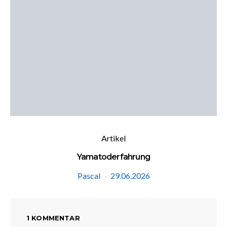
Artikel
Yamatoderfahrung
Pascal
29.06.2026
1 KOMMENTAR