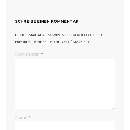
SCHREIBE EINEN KOMMENTAR
DEINE E-MAIL-ADRESSE WIRD NICHT VERÖFFENTLICHT.
*
ERFORDERLICHE FELDER SIND MIT
MARKIERT
Kommentar
Name
*