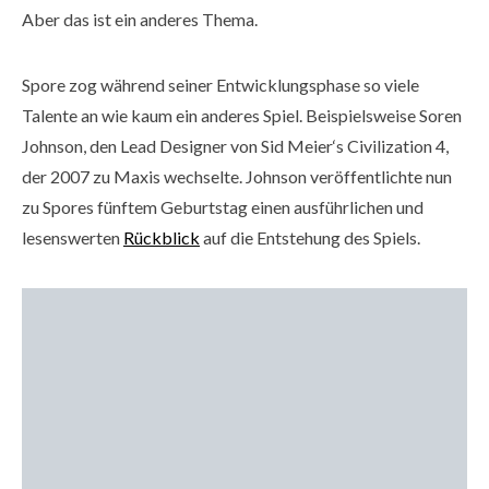
Aber das ist ein anderes Thema.
Spore zog während seiner Entwicklungsphase so viele
Talente an wie kaum ein anderes Spiel. Beispielsweise Soren
Johnson, den Lead Designer von Sid Meier‘s Civilization 4,
der 2007 zu Maxis wechselte. Johnson veröffentlichte nun
zu Spores fünftem Geburtstag einen ausführlichen und
lesenswerten
Rückblick
auf die Entstehung des Spiels.