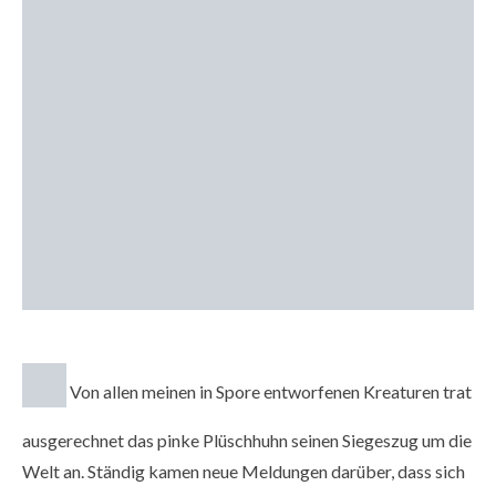
Von allen meinen in Spore entworfenen Kreaturen trat
ausgerechnet das pinke Plüschhuhn seinen Siegeszug um die
Welt an. Ständig kamen neue Meldungen darüber, dass sich