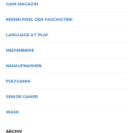
GAIN MAGAZIN
KEINEN PIXEL DEN FASCHISTEN!
LANGUAGE AT PLAY
MEDIENBIENE
NAHAUFNAHMEN
POLYGAMIA
SENIOR GAMER
WASD
ARCHIV